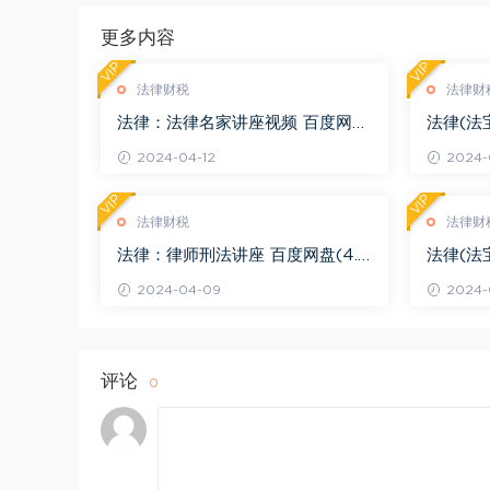
更多内容
VIP
VIP
法律财税
法律财
法律：法律名家讲座视频 百度网盘
法律(法
(3.55G)
度网盘(1
2024-04-12
2024-0
VIP
VIP
法律财税
法律财
法律：律师刑法讲座 百度网盘(4.0
法律(法
1G)
法律适用 
2024-04-09
2024-
评论
0