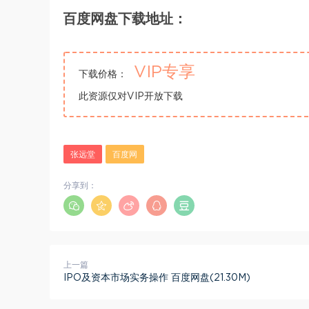
百度网盘下载地址：
VIP专享
下载价格：
此资源仅对VIP开放下载
张远堂
百度网
分享到：
上一篇
IPO及资本市场实务操作 百度网盘(21.30M)