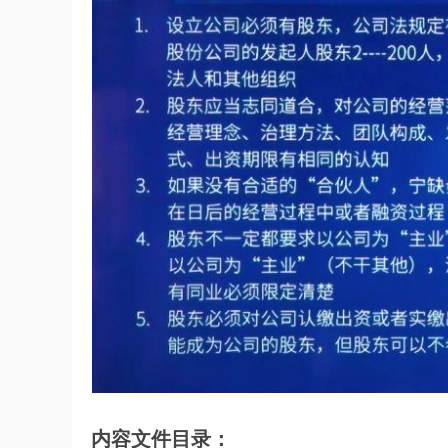
内容文件目录：