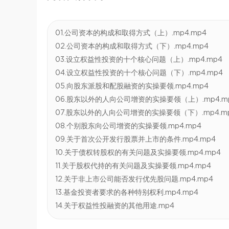
01.公司资本的构成和取得方式（上）.mp4.mp4
02.公司资本的构成和取得方式（下）.mp4.mp4
03.设立权益性投资的十个核心问题（上）.mp4.mp4
04.设立权益性投资的十个核心问题（下）.mp4.mp4
05.向股东派股和配股融资的实操要领.mp4.mp4
06.股东以外的人向公司增资的实操要领（上）.mp4.m
07.股东以外的人向公司增资的实操要领（下）.mp4.m
08.个别股东向公司增资的实操要领.mp4.mp4
09.关于首次公开发行股票并上市的条件.mp4.mp4
10.关于债权转股权的有关问题及实操要领.mp4.mp4
11.关于股权代持的有关问题及实操要领.mp4.mp4
12.关于非上市公司能否发行优先股问题.mp4.mp4
13.基金投资者要求的各种特别权利.mp4.mp4
14.关于权益性投融资的其他用途.mp4