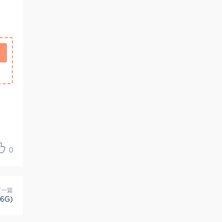
0
下一篇
6G)