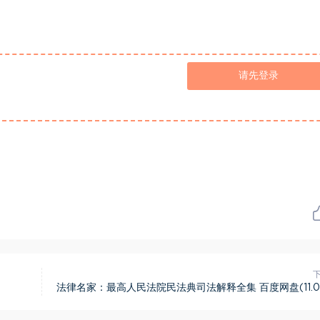
请先登录
法律名家：最高人民法院民法典司法解释全集 百度网盘(11.0