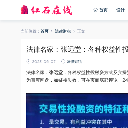
首页
设计
当前位置：
首页
法律财税
正文
法律名家：张远堂：各种权益性投融
2023-06-07
法律财税
法律名家：张远堂：各种权益性投融资方式及实操要
为百度网盘，如链接失效，可在页面底部评论，2