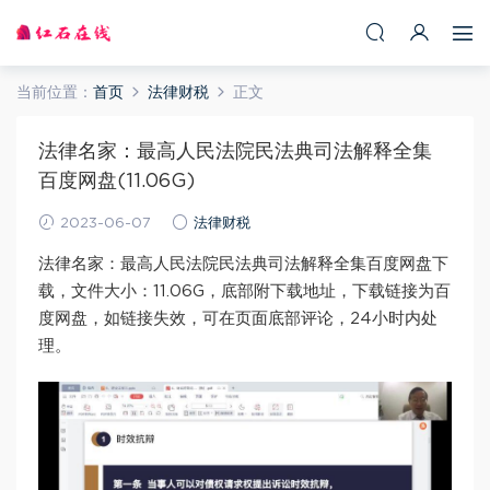
当前位置：
首页
法律财税
正文
法律名家：最高人民法院民法典司法解释全集
百度网盘(11.06G)
2023-06-07
法律财税
法律名家：最高人民法院民法典司法解释全集百度网盘下
载，文件大小：11.06G，底部附下载地址，下载链接为百
度网盘，如链接失效，可在页面底部评论，24小时内处
理。