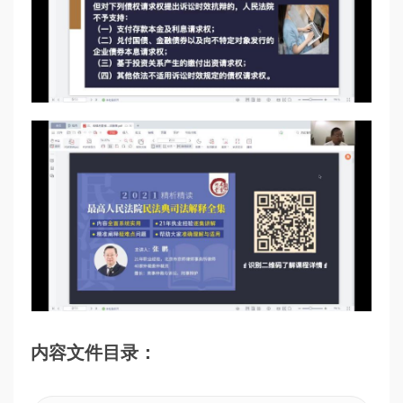
内容文件目录：