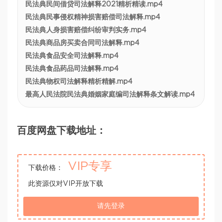
民法典民间借贷司法解释2021精析精读.mp4
民法典民事侵权精神损害赔偿司法解释.mp4
民法典人身损害赔偿纠纷审判实务.mp4
民法典商品房买卖合同司法解释.mp4
民法典食品安全司法解释.mp4
民法典食品药品司法解释.mp4
民法典物权司法解释精析精解.mp4
最高人民法院民法典婚姻家庭编司法解释条文解读.mp4
百度网盘下载地址：
VIP专享
下载价格：
此资源仅对VIP开放下载
请先登录