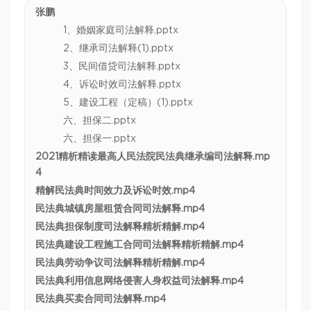
张鹏
1、婚姻家庭司法解释.pptx
2、继承司法解释(1).pptx
3、民间借贷司法解释.pptx
4、诉讼时效司法解释.pptx
5、建设工程（定稿）(1).pptx
六、担保二.pptx
六、担保一.pptx
2021精析精读最高人民法院民法典继承编司法解释.mp
4
精解民法典时间效力及诉讼时效.mp4
民法典城镇房屋租赁合同司法解释.mp4
民法典担保制度司法解释精析精解.mp4
民法典建设工程施工合同司法解释精析精解.mp4
民法典劳动争议司法解释精析精解.mp4
民法典利用信息网络侵害人身权益司法解释.mp4
民法典买卖合同司法解释.mp4