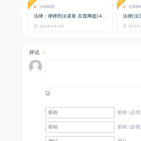
VIP
VIP
法律财税
法律财
法律：律师刑法讲座 百度网盘(4.0
法律(法
1G)
法律适用 
2024-04-09
2024-
评论
0
昵称 (必填
邮箱 (必填