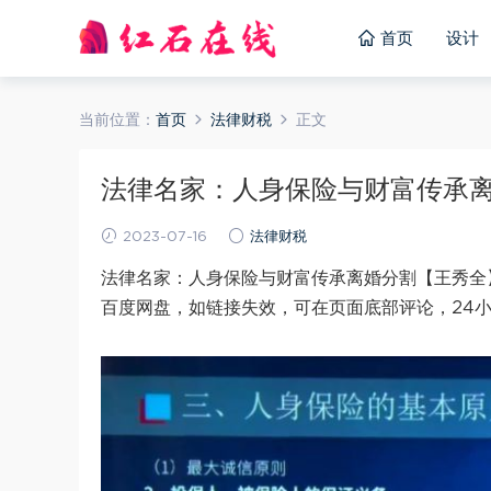
首页
设计
当前位置：
首页
法律财税
正文
法律名家：人身保险与财富传承离婚
2023-07-16
法律财税
法律名家：人身保险与财富传承离婚分割【王秀全】
百度网盘，如链接失效，可在页面底部评论，24