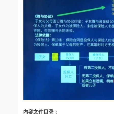
内容文件目录：