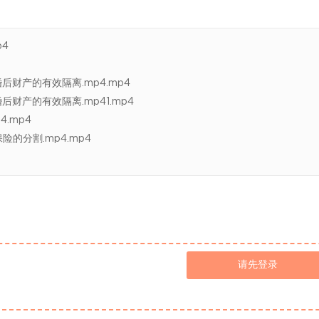
p4
财产的有效隔离.mp4.mp4
财产的有效隔离.mp41.mp4
.mp4
的分割.mp4.mp4
请先登录