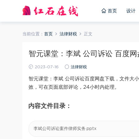
首页
设计
当前位置：
首页
法律财税
正文
智元课堂：李斌 公司诉讼 百度网盘(1
2023-07-16
法律财税
智元课堂：李斌 公司诉讼百度网盘下载，文件大小：
效，可在页面底部评论，24小时内处理。
内容文件目录：
李斌公司诉讼案件律师实务.pptx