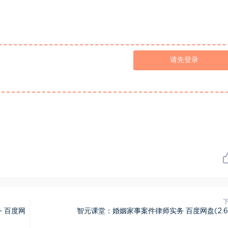
请先登录
 百度网
智元课堂：婚姻家事案件律师实务 百度网盘(2.6