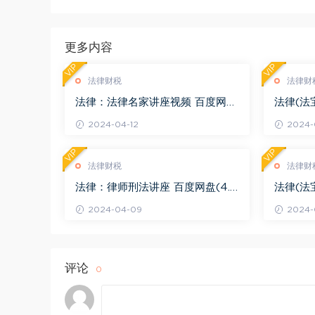
更多内容
VIP
VIP
法律财税
法律财
法律：法律名家讲座视频 百度网盘
法律(法
(3.55G)
度网盘(1
2024-04-12
2024-0
VIP
VIP
法律财税
法律财
法律：律师刑法讲座 百度网盘(4.0
法律(法
1G)
法律适用 
2024-04-09
2024-
评论
0