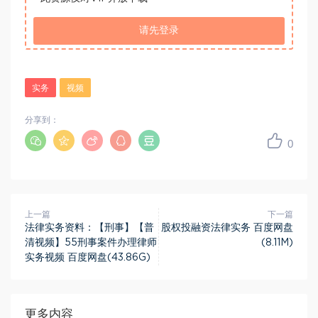
请先登录
实务
视频
分享到：
0
上一篇
下一篇
法律实务资料：【刑事】【普
股权投融资法律实务 百度网盘
清视频】55刑事案件办理律师
(8.11M)
实务视频 百度网盘(43.86G)
更多内容