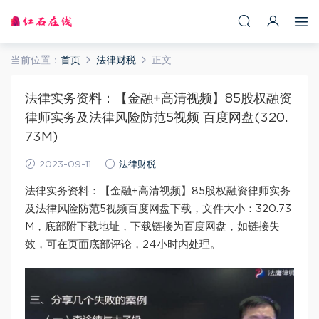
当前位置：
首页
法律财税
正文
法律实务资料：【金融+高清视频】85股权融资
律师实务及法律风险防范5视频 百度网盘(320.
73M)
2023-09-11
法律财税
法律实务资料：【金融+高清视频】85股权融资律师实务
及法律风险防范5视频百度网盘下载，文件大小：320.73
M，底部附下载地址，下载链接为百度网盘，如链接失
效，可在页面底部评论，24小时内处理。