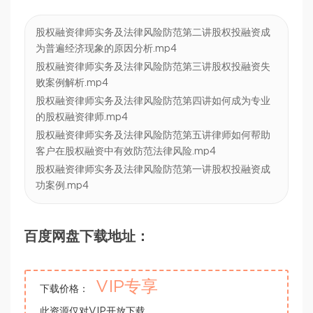
股权融资律师实务及法律风险防范第二讲股权投融资成
为普遍经济现象的原因分析.mp4
股权融资律师实务及法律风险防范第三讲股权投融资失
败案例解析.mp4
股权融资律师实务及法律风险防范第四讲如何成为专业
的股权融资律师.mp4
股权融资律师实务及法律风险防范第五讲律师如何帮助
客户在股权融资中有效防范法律风险.mp4
股权融资律师实务及法律风险防范第一讲股权投融资成
功案例.mp4
百度网盘下载地址：
VIP专享
下载价格：
此资源仅对VIP开放下载