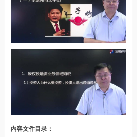
内容文件目录：