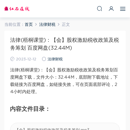
当前位置：
首页
法律财税
正文
法律(梧桐课堂)：【会】股权激励税收政策及税
务筹划 百度网盘(32.44M)
2023-12-12
法律财税
法律(梧桐课堂)：【会】股权激励税收政策及税务筹划百
度网盘下载，文件大小：32.44M，底部附下载地址，下
载链接为百度网盘，如链接失效，可在页面底部评论，2
4小时内处理。
内容文件目录：