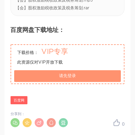
【会】股权激励税收政策及税务筹划.mp3
【会】股权激励税收政策及税务筹划.rar
百度网盘下载地址：
VIP专享
下载价格：
此资源仅对VIP开放下载
请先登录
百度网
分享到：
0