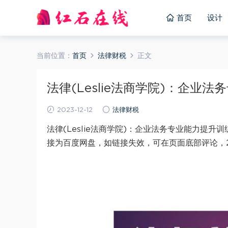
首页
设计
当前位置：
首页
法律财税
正文
法律(Leslie法商学院)：企业法
2023-12-12
法律财税
法律(Leslie法商学院)：企业法务专业能力提升
接为百度网盘，如链接失效，可在页面底部评论，