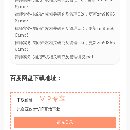
律师实务-知识产权相关研究及管理01(，更新zm91866
6).mp3
律师实务-知识产权相关研究及管理02(，更新zm91866
6).mp3
律师实务-知识产权相关研究及管理03(，更新zm91866
6).mp3
律师实务-知识产权相关研究及管理04(，更新zm91866
6).mp3
律师实务-知识产权相关研究及管理讲义.pdf
百度网盘下载地址：
VIP专享
下载价格：
此资源仅对VIP开放下载
请先登录