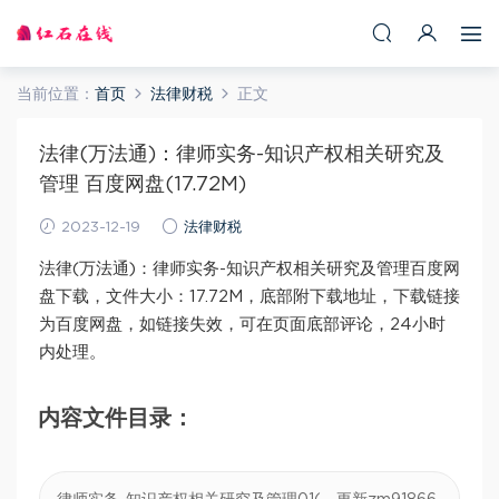
当前位置：
首页
法律财税
正文
法律(万法通)：律师实务-知识产权相关研究及
管理 百度网盘(17.72M)
2023-12-19
法律财税
法律(万法通)：律师实务-知识产权相关研究及管理百度网
盘下载，文件大小：17.72M，底部附下载地址，下载链接
为百度网盘，如链接失效，可在页面底部评论，24小时
内处理。
内容文件目录：