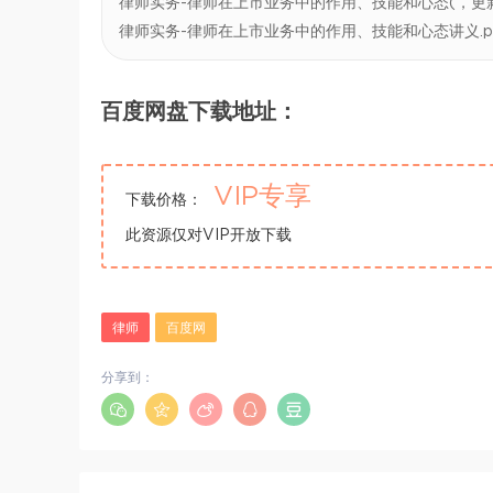
律师实务-律师在上市业务中的作用、技能和心态(，更新zm
律师实务-律师在上市业务中的作用、技能和心态讲义.p
百度网盘下载地址：
VIP专享
下载价格：
此资源仅对VIP开放下载
律师
百度网
分享到：