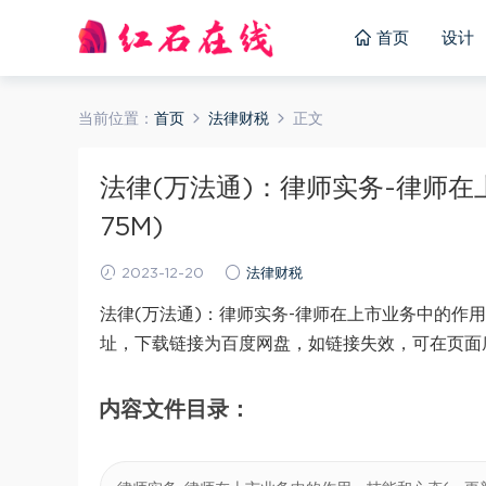
首页
设计
当前位置：
首页
法律财税
正文
法律(万法通)：律师实务-律师在
75M)
2023-12-20
法律财税
法律(万法通)：律师实务-律师在上市业务中的作用
址，下载链接为百度网盘，如链接失效，可在页面
内容文件目录：