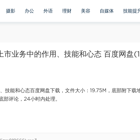
摄影
办公
外语
理财
美容
自媒体
技能提
上市业务中的作用、技能和心态 百度网盘(19
、技能和心态百度网盘下载，文件大小：19.75M，底部附下载
底部评论，24小时内处理。