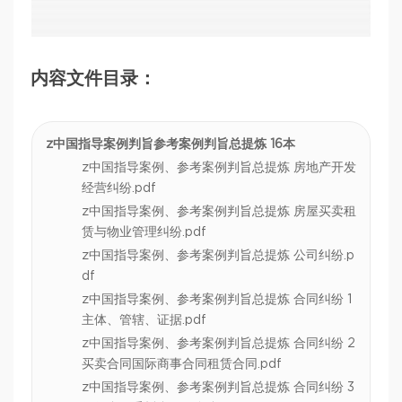
内容文件目录：
z中国指导案例判旨参考案例判旨总提炼 16本
z中国指导案例、参考案例判旨总提炼 房地产开发
经营纠纷.pdf
z中国指导案例、参考案例判旨总提炼 房屋买卖租
赁与物业管理纠纷.pdf
z中国指导案例、参考案例判旨总提炼 公司纠纷.p
df
z中国指导案例、参考案例判旨总提炼 合同纠纷 1
主体、管辖、证据.pdf
z中国指导案例、参考案例判旨总提炼 合同纠纷 2
买卖合同国际商事合同租赁合同.pdf
z中国指导案例、参考案例判旨总提炼 合同纠纷 3