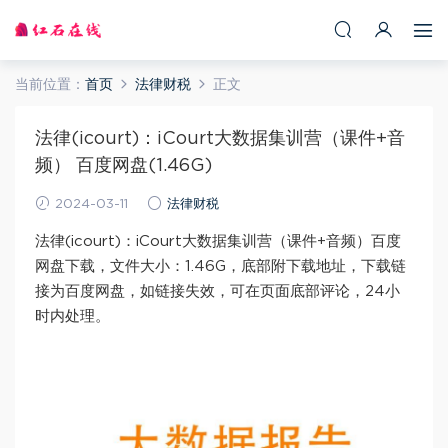
当前位置：
首页
法律财税
正文
法律(icourt)：iCourt大数据集训营（课件+音
频） 百度网盘(1.46G)
2024-03-11
法律财税
法律(icourt)：iCourt大数据集训营（课件+音频）百度
网盘下载，文件大小：1.46G，底部附下载地址，下载链
接为百度网盘，如链接失效，可在页面底部评论，24小
时内处理。