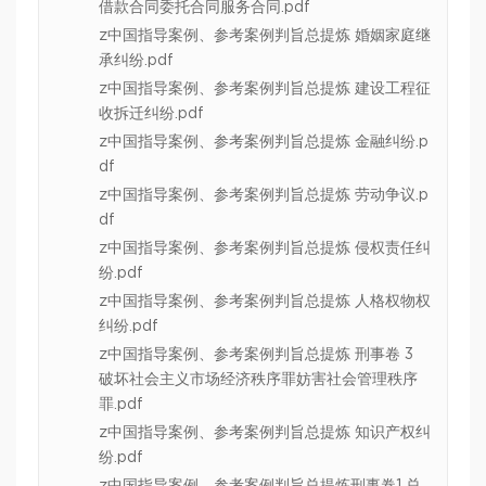
借款合同委托合同服务合同.pdf
z中国指导案例、参考案例判旨总提炼 婚姻家庭继
承纠纷.pdf
z中国指导案例、参考案例判旨总提炼 建设工程征
收拆迁纠纷.pdf
z中国指导案例、参考案例判旨总提炼 金融纠纷.p
df
z中国指导案例、参考案例判旨总提炼 劳动争议.p
df
z中国指导案例、参考案例判旨总提炼 侵权责任纠
纷.pdf
z中国指导案例、参考案例判旨总提炼 人格权物权
纠纷.pdf
z中国指导案例、参考案例判旨总提炼 刑事卷 3
破坏社会主义市场经济秩序罪妨害社会管理秩序
罪.pdf
z中国指导案例、参考案例判旨总提炼 知识产权纠
纷.pdf
z中国指导案例、参考案例判旨总提炼刑事卷1 总