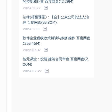
的控制和处置 百度网盘(12.29M)
2023-12-22
法律(梧桐课堂)：【会】公众公司的法人治
理 百度网盘(33.80M)
2023-12-18
软件企业税收政策解读与实务操作 百度网盘
(253.45M)
2022-03-17
智元课堂：倪慧 建筑合同审查 百度网盘(2.
00M)
2023-02-27