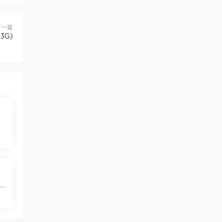
下一篇
3G)