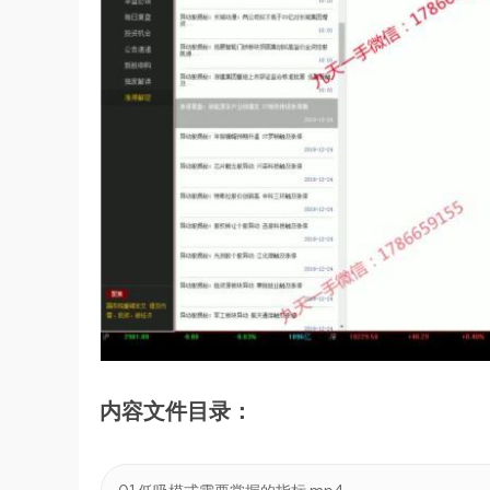
内容文件目录：