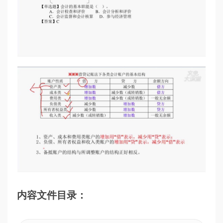
内容文件目录：