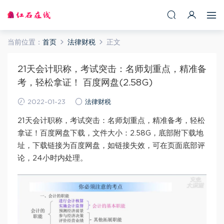
当前位置：
首页
法律财税
正文
21天会计职称，考试突击：名师划重点，精准备
考，轻松拿证！ 百度网盘(2.58G)
2022-01-23
法律财税
21天会计职称，考试突击：名师划重点，精准备考，轻松
拿证！百度网盘下载，文件大小：2.58G，底部附下载地
址，下载链接为百度网盘，如链接失效，可在页面底部评
论，24小时内处理。