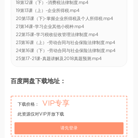
18第12课（下）-消费税法律制度.mp4
19第13课（上）-企业所得税.mp4
20第13课（下)-掌握企业所得税及个人所得税.mp4
21第14课-学习企业其他小税种.mp4
22第15课-学习税收征收管理法律制度.mp4
23第16课（上）-劳动合同与社会保险法律制度.mp4
24第16课（下）-劳动合同与社会保险法律制度.mp4
25第17-21课-真题讲解及2018真题预测.mp4
百度网盘下载地址：
VIP专享
下载价格：
此资源仅对VIP开放下载
请先登录