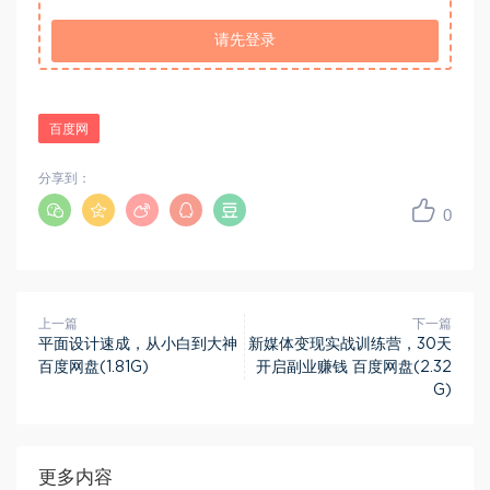
请先登录
百度网
分享到：
0
上一篇
下一篇
平面设计速成，从小白到大神
新媒体变现实战训练营，30天
百度网盘(1.81G)
开启副业赚钱 百度网盘(2.32
G)
更多内容