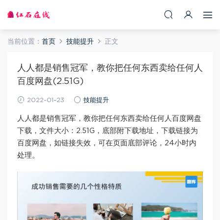
当前位置：
首页
技能提升
正文
人人都是销售冠军，教你把任何东西卖给任何人
百度网盘(2.51G)
2022-01-23
技能提升
人人都是销售冠军，教你把任何东西卖给任何人百度网盘
下载，文件大小：2.51G，底部附下载地址，下载链接为
百度网盘，如链接失效，可在页面底部评论，24小时内
处理。