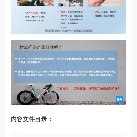
内容文件目录：