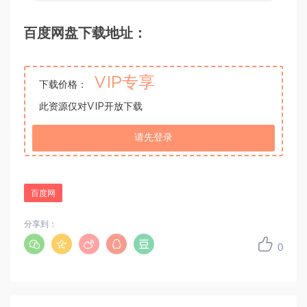
百度网盘下载地址：
VIP专享
下载价格：
此资源仅对VIP开放下载
请先登录
百度网
分享到：
0