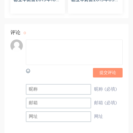
百度网盘(11.74G)
百度网盘(14.20G)
评论
0
提交评论
昵称 (必填)
邮箱 (必填)
网址