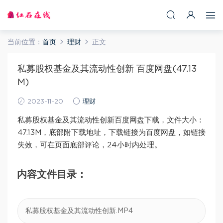
当前位置：
首页
理财
正文
私募股权基金及其流动性创新 百度网盘(47.13
M)
2023-11-20
理财
私募股权基金及其流动性创新百度网盘下载，文件大小：
47.13M，底部附下载地址，下载链接为百度网盘，如链接
失效，可在页面底部评论，24小时内处理。
内容文件目录：
私募股权基金及其流动性创新.MP4