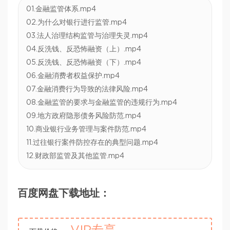
01.金融监管体系.mp4
02.为什么对银行进行监管.mp4
03.法人治理结构监管与治理失灵.mp4
04.反洗钱、反恐怖融资（上）.mp4
05.反洗钱、反恐怖融资（下）.mp4
06.金融消费者权益保护.mp4
07.金融消费行为导致的法律风险.mp4
08.金融监管的要求与金融监管的违规行为.mp4
09.地方政府隐形债务风险防范.mp4
10.商业银行业务管理与案件防范.mp4
11.过往银行案件防控存在的典型问题.mp4
12.财政部监管及其他监管.mp4
百度网盘下载地址：