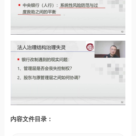
内容文件目录：