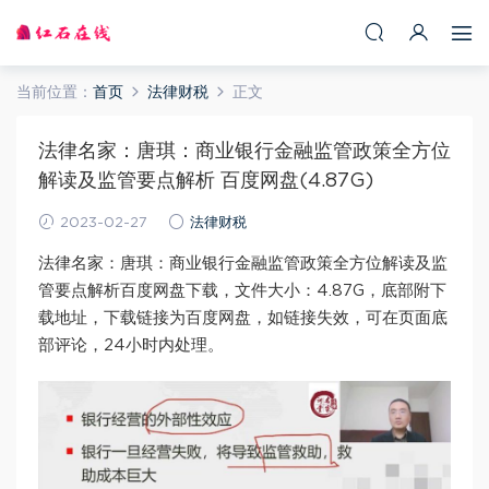
当前位置：
首页
法律财税
正文
法律名家：唐琪：商业银行金融监管政策全方位
解读及监管要点解析 百度网盘(4.87G)
2023-02-27
法律财税
法律名家：唐琪：商业银行金融监管政策全方位解读及监
管要点解析百度网盘下载，文件大小：4.87G，底部附下
载地址，下载链接为百度网盘，如链接失效，可在页面底
部评论，24小时内处理。