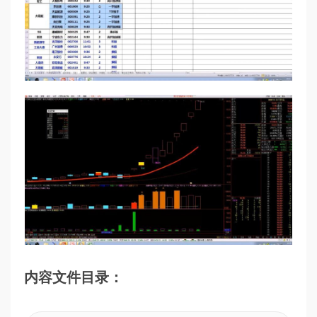
内容文件目录：