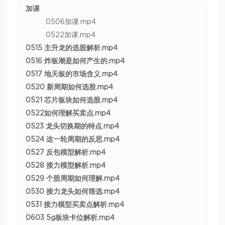
加课
0506加课.mp4
0522加课.mp4
0515 主升龙的选股解析.mp4
0516 炸板潮是如何产生的.mp4
0517 地天板的市场含义.mp4
0520 新周期如何选股.mp4
0521 芯片板块如何选股.mp4
0522如何理解买卖点.mp4
0523 龙头切换期的特点.mp4
0524 这一轮周期的反思.mp4
0527 反包模型解析.mp4
0528 接力模型解析.mp4
0529 个股周期如何理解.mp4
0530 接力龙头如何筛选.mp4
0531 接力模型买卖点解析.mp4
0603 5g板块卡位解析.mp4