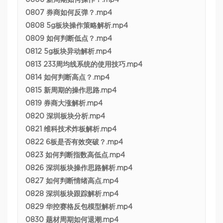
0806 新周期如何操作？.mp4
0807 券商如何反弹？.mp4
0808 5g板块操作策略解析.mp4
0809 如何判断低点？.mp4
0812 5g板块异动解析.mp4
0813 233周均线系统的使用技巧.mp4
0814 如何判断高点？.mp4
0815 新周期的操作思路.mp4
0819 券商大涨解析.mp4
0820 深圳板块分析.mp4
0821 维科技术炸板解析.mp4
0822 6板是否有效突破？.mp4
0823 如何判断指数高低点.mp4
0826 深圳板块操作思路解析.mp4
0827 如何判断情绪高点.mp4
0828 深圳板块跟踪解析.mp4
0829 华控赛格反包模型解析.mp4
0830 题材周期如何退潮.mp4