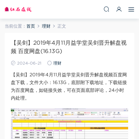
当前位置：
首页
理财
正文
【吴剑】2019年4月11月益学堂吴剑晋升解盘视
频 百度网盘(16.13G)
2024-06-21
理财
【吴剑】2019年4月11月益学堂吴剑晋升解盘视频百度网
盘下载，文件大小：16.13G，底部附下载地址，下载链接
为百度网盘，如链接失效，可在页面底部评论，24小时
内处理。