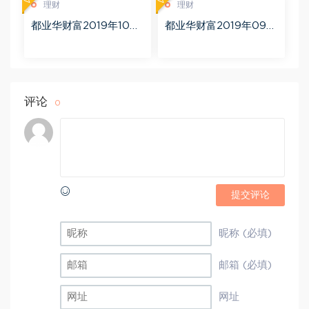
理财
理财
都业华财富2019年10月
都业华财富2019年09月
百度网盘(11.74G)
百度网盘(14.20G)
评论
0
提交评论
昵称 (必填)
邮箱 (必填)
网址