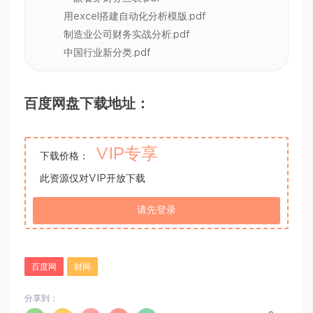
用excel搭建自动化分析模版.pdf
制造业公司财务实战分析.pdf
中国行业新分类.pdf
百度网盘下载地址：
VIP专享
下载价格：
此资源仅对VIP开放下载
请先登录
百度网
财网
分享到：