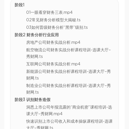
阶段1
01一眼看穿财务三表.mp4
02常见财务分析模型大揭秘.ts
03如何晋级财务分析“黑带”级别.ts
阶段2 财务分析行业应用
房地产公司财务实战分析.mp4
航空物流公司财务实战分析课程培训-选课大厅–
秀财网.ts
互联网公司财务实战分析.mp4
新能源公司财务实战分析课程培训-选课大厅–秀
财网.ts
制造业公司财务实战分析课程培训-选课大厅–秀
财网.ts
阶段3 识别财务造假
洞悉上市公司年报流露的“商业机密”课程培训-选
课大厅–秀财网.mp4
快速识别上市公司收入和成本操纵课程培训-选课
大厅–秀财网.ts