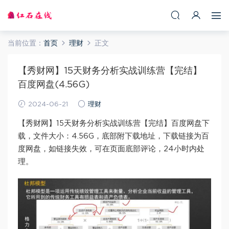
当前位置：
首页
理财
正文
【秀财网】15天财务分析实战训练营【完结】
百度网盘(4.56G)
2024-06-21
理财
【秀财网】15天财务分析实战训练营【完结】百度网盘下
载，文件大小：4.56G，底部附下载地址，下载链接为百
度网盘，如链接失效，可在页面底部评论，24小时内处
理。