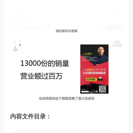
内容文件目录：