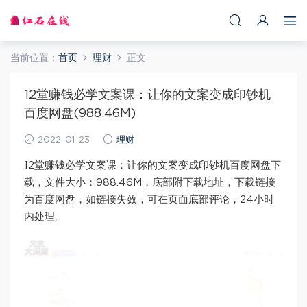
当前位置：
首页
理财
正文
12堂赚钱必学文案课：让你的文案变成印钞机
百度网盘(988.46M)
2022-01-23
理财
12堂赚钱必学文案课：让你的文案变成印钞机百度网盘下
载，文件大小：988.46M，底部附下载地址，下载链接
为百度网盘，如链接失效，可在页面底部评论，24小时
内处理。