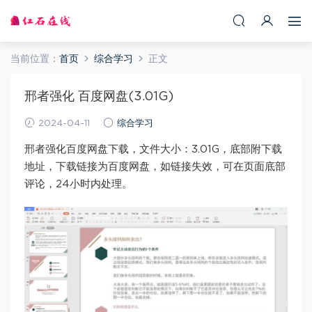
当前位置：
首页
综合学习
正文
邢者强化 百度网盘(3.01G)
2024-04-11
综合学习
邢者强化百度网盘下载，文件大小：3.01G，底部附下载
地址，下载链接为百度网盘，如链接失效，可在页面底部
评论，24小时内处理。