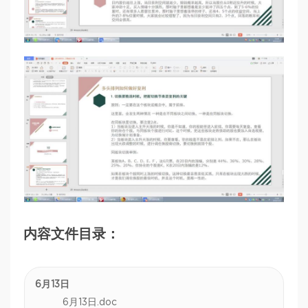
内容文件目录：
6月13日
6月13日.doc