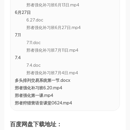
邢者强化补习班6月13日.mp4
6月27日
6.27.doc
邢者强化补习班6月27日.mp4
7.11
7.11.doc
邢者强化补习班7月11日.mp4
7.4
7.4.doc
邢者强化补习班7月4日.mp4
多头排列交易系统第一节.docx
邢者强化补习班6.20.mp4
邢者强化第一课.mp4
邢者狩猎营语音课堂0624.mp4
百度网盘下载地址：