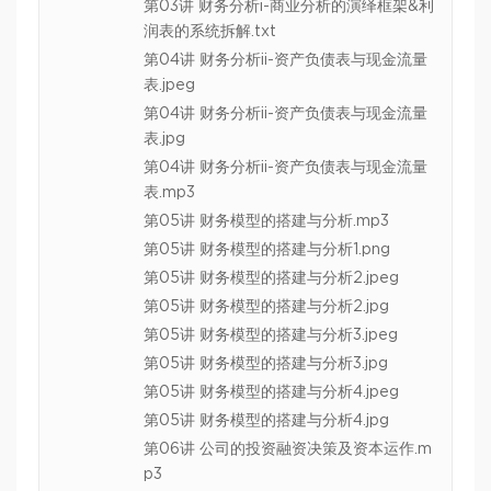
第03讲 财务分析i-商业分析的演绎框架&利
润表的系统拆解.txt
第04讲 财务分析ii-资产负债表与现金流量
表.jpeg
第04讲 财务分析ii-资产负债表与现金流量
表.jpg
第04讲 财务分析ii-资产负债表与现金流量
表.mp3
第05讲 财务模型的搭建与分析.mp3
第05讲 财务模型的搭建与分析1.png
第05讲 财务模型的搭建与分析2.jpeg
第05讲 财务模型的搭建与分析2.jpg
第05讲 财务模型的搭建与分析3.jpeg
第05讲 财务模型的搭建与分析3.jpg
第05讲 财务模型的搭建与分析4.jpeg
第05讲 财务模型的搭建与分析4.jpg
第06讲 公司的投资融资决策及资本运作.m
p3