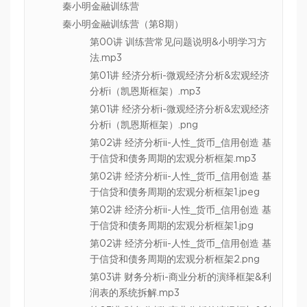
秦小明金融训练营
秦小明金融训练营（第8期）
第00讲 训练营常见问题说明&小明学习方
法.mp3
第01讲 经济分析i-微观经济分析&宏观经济
分析i（凯恩斯框架）.mp3
第01讲 经济分析i-微观经济分析&宏观经济
分析i（凯恩斯框架）.png
第02讲 经济分析ii-人性_货币_信用创造 基
于信贷和债务周期的宏观分析框架.mp3
第02讲 经济分析ii-人性_货币_信用创造 基
于信贷和债务周期的宏观分析框架1.jpeg
第02讲 经济分析ii-人性_货币_信用创造 基
于信贷和债务周期的宏观分析框架1.jpg
第02讲 经济分析ii-人性_货币_信用创造 基
于信贷和债务周期的宏观分析框架2.png
第03讲 财务分析i-商业分析的演绎框架&利
润表的系统拆解.mp3