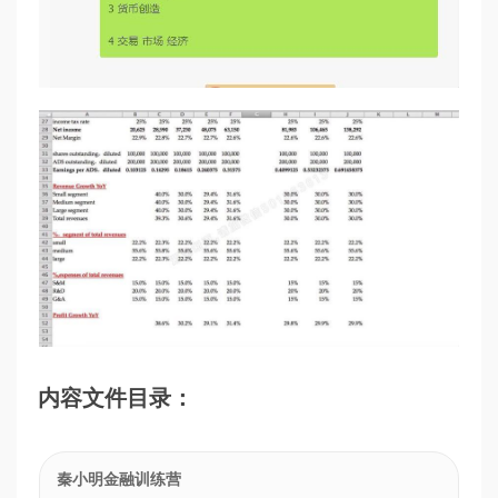
内容文件目录：
秦小明金融训练营