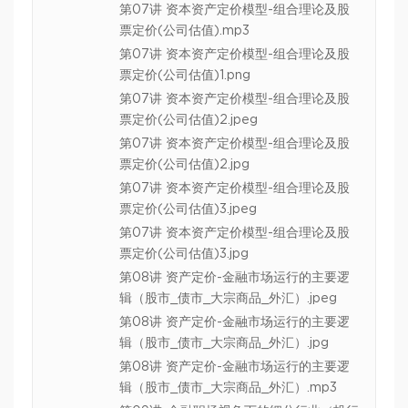
第07讲 资本资产定价模型-组合理论及股
票定价(公司估值).mp3
第07讲 资本资产定价模型-组合理论及股
票定价(公司估值)1.png
第07讲 资本资产定价模型-组合理论及股
票定价(公司估值)2.jpeg
第07讲 资本资产定价模型-组合理论及股
票定价(公司估值)2.jpg
第07讲 资本资产定价模型-组合理论及股
票定价(公司估值)3.jpeg
第07讲 资本资产定价模型-组合理论及股
票定价(公司估值)3.jpg
第08讲 资产定价-金融市场运行的主要逻
辑（股市_债市_大宗商品_外汇）.jpeg
第08讲 资产定价-金融市场运行的主要逻
辑（股市_债市_大宗商品_外汇）.jpg
第08讲 资产定价-金融市场运行的主要逻
辑（股市_债市_大宗商品_外汇）.mp3