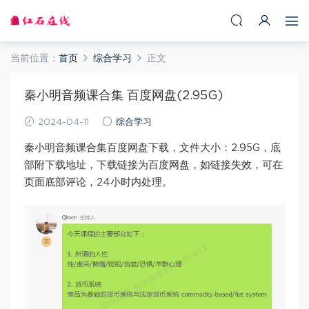
当前位置：
首页
综合学习
正文
秦小明音频课合集 百度网盘(2.95G)
2024-04-11
综合学习
秦小明音频课合集百度网盘下载，文件大小：2.95G，底
部附下载地址，下载链接为百度网盘，如链接失效，可在
页面底部评论，24小时内处理。