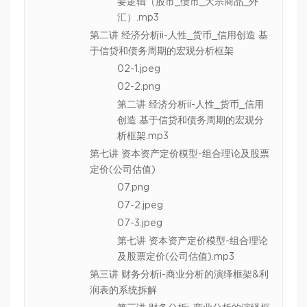
要逻辑（股市_债市_大宗商品_外
汇）.mp3
第二讲 经济分析ii-人性_货币_信用创造 基
于信贷和债务周期的宏观分析框架
02-1.jpeg
02-2.png
第二讲 经济分析ii-人性_货币_信用
创造 基于信贷和债务周期的宏观分
析框架.mp3
第七讲 资本资产定价模型-组合理论及股票
定价(公司估值)
07.png
07-2.jpeg
07-3.jpeg
第七讲 资本资产定价模型-组合理论
及股票定价(公司估值).mp3
第三讲 财务分析i-商业分析的演绎框架&利
润表的系统拆解