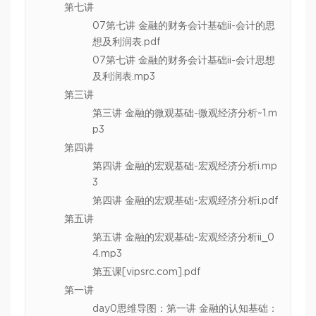
第七讲
07第七讲 金融的财务会计基础ii-会计的思
想及利润表.pdf
07第七讲 金融的财务会计基础ii-会计思想
及利润表.mp3
第三讲
第三讲 金融的微观基础-微观经济分析~1.m
p3
第四讲
第四讲 金融的宏观基础-宏观经济分析i.mp
3
第四讲 金融的宏观基础-宏观经济分析i.pdf
第五讲
第五讲 金融的宏观基础-宏观经济分析ii_0
4.mp3
第五课[vipsrc.com].pdf
第一讲
day0思维导图：第一讲 金融的认知基础：