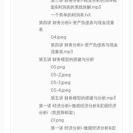
第三讲 财务分析i-商业分析的演绎框
架&利润表的系统拆解.mp3
一个简单的利润表.txt
第四讲 财务分析ii-资产负债表与现金流量
表
04.jpeg
第四讲 财务分析ii-资产负债表与现金
流量表.mp3
第五讲 财务模型的搭建与分析
05.png
05-2.jpeg
05-3.jpeg
05-4.jpeg
第五讲 财务模型的搭建与分析.mp3
第一讲 经济分析i-微观经济分析&宏观经济
分析i（凯恩斯框架）
01.png
第一讲 经济分析i-微观经济分析&宏