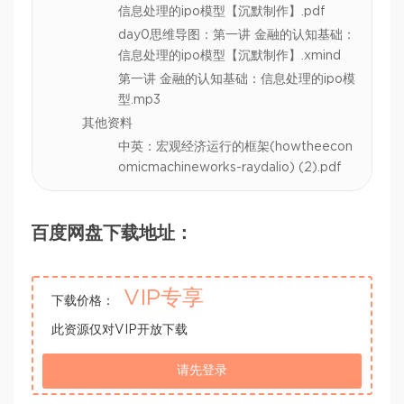
信息处理的ipo模型【沉默制作】.pdf
day0思维导图：第一讲 金融的认知基础：
信息处理的ipo模型【沉默制作】.xmind
第一讲 金融的认知基础：信息处理的ipo模
型.mp3
其他资料
中英：宏观经济运行的框架(howtheecon
omicmachineworks-raydalio) (2).pdf
百度网盘下载地址：
VIP专享
下载价格：
此资源仅对VIP开放下载
请先登录