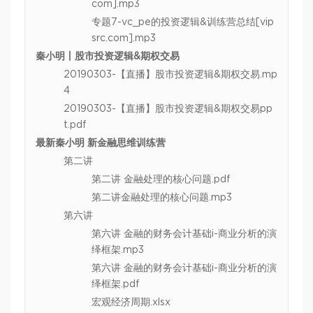
com].mp3
专题7-vc_pe的投资逻辑&训练营总结[vip
src.com].mp3
秦小明丨股市投资逻辑&期权交易
20190303-【直播】股市投资逻辑&期权交易.mp
4
20190303-【直播】股市投资逻辑&期权交易pp
t.pdf
最新秦小明 新金融思维训练营
第二讲
第二讲 金融处理的核心问题.pdf
第二讲金融处理的核心问题.mp3
第六讲
第六讲 金融的财务会计基础i-商业分析的演
绎框架.mp3
第六讲 金融的财务会计基础i-商业分析的演
绎框架.pdf
宏观经济周期.xlsx