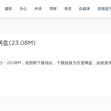
摄影
办公
外语
理财
美容
自媒体
技能提
(23.08M)
：23.08M，底部附下载地址，下载链接为百度网盘，如链接