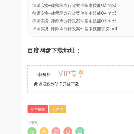
律师实务-律师承办行政案件基本技能03.mp3
律师实务-律师承办行政案件基本技能04.mp3
律师实务-律师承办行政案件基本技能05.mp3
律师实务-律师承办行政案件基本技能讲义.pdf
百度网盘下载地址：
VIP专享
下载价格：
此资源仅对VIP开放下载
基本技能
百度网
分享到：