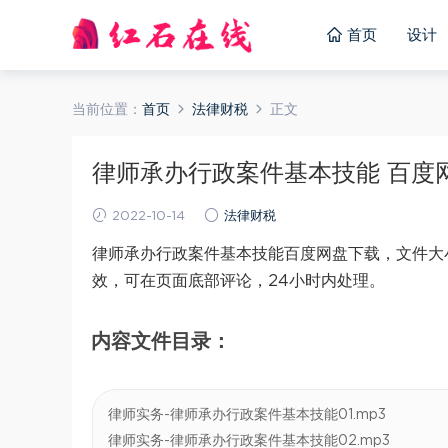
首页
设计
当前位置：
首页
法律财税
正文
律师承办行政案件基本技能 百度网盘
2022-10-14
法律财税
律师承办行政案件基本技能百度网盘下载，文件大小
效，可在页面底部评论，24小时内处理。
内容文件目录：
律师实务-律师承办行政案件基本技能01.mp3
律师实务-律师承办行政案件基本技能02.mp3