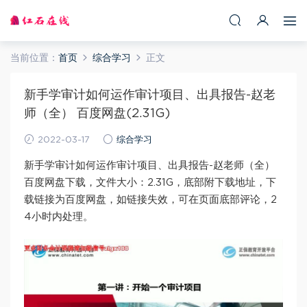
当前位置：
首页
综合学习
正文
新手学审计如何运作审计项目、出具报告-赵老
师（全） 百度网盘(2.31G)
2022-03-17
综合学习
新手学审计如何运作审计项目、出具报告-赵老师（全）
百度网盘下载，文件大小：2.31G，底部附下载地址，下
载链接为百度网盘，如链接失效，可在页面底部评论，2
4小时内处理。