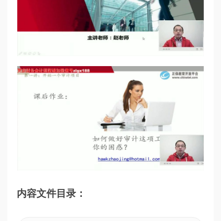
内容文件目录：