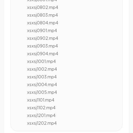
xsxsj0801.mp4
xsxsj0802.mp4
xsxsj0803.mp4
xsxsj0804.mp4
xsxsj0901.mp4
xsxsj0902.mp4
xsxsj0903.mp4
xsxsj0904.mp4
xsxsj1001.mp4
xsxsj1002.mp4
xsxsj1003.mp4
xsxsj1004.mp4
xsxsj1005.mp4
xsxsj1101.mp4
xsxsj1102.mp4
xsxsj1201.mp4
xsxsj1202.mp4