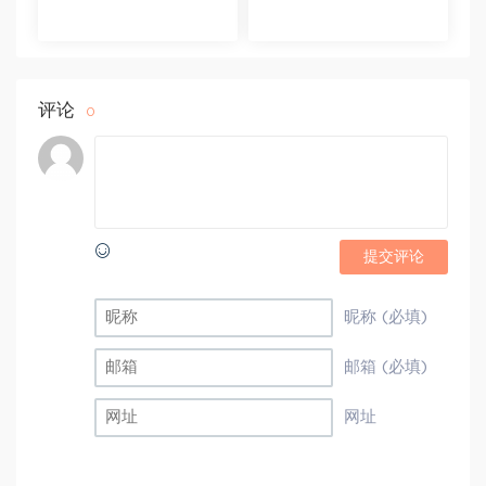
月益学堂吴剑晋升解盘
势不可挡 阴线战法视频
视频 百度网盘(16.13G)
课程+学员精讲录音 百度
网盘(10.98G)
评论
0
提交评论
昵称 (必填)
邮箱 (必填)
网址