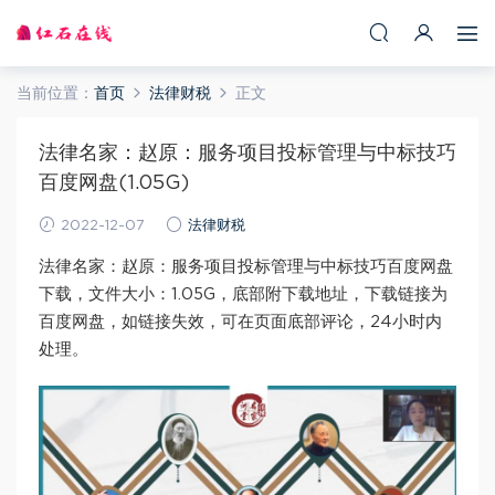
当前位置：
首页
法律财税
正文
法律名家：赵原：服务项目投标管理与中标技巧
百度网盘(1.05G)
2022-12-07
法律财税
法律名家：赵原：服务项目投标管理与中标技巧百度网盘
下载，文件大小：1.05G，底部附下载地址，下载链接为
百度网盘，如链接失效，可在页面底部评论，24小时内
处理。