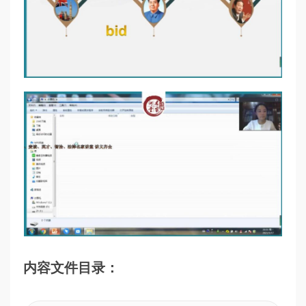
内容文件目录：