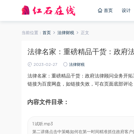
首页
设计
当前位置：
首页
法律财税
正文
法律名家：重磅精品干货：政府法律顾
2023-02-27
法律财税
法律名家：重磅精品干货：政府法律顾问业务开拓3
链接为百度网盘，如链接失效，可在页面底部评论
内容文件目录：
1.试听.mp3
第二讲痛点击中策略如何在第一时间精准抓住政府客户的