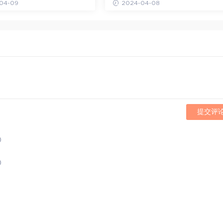
04-09
2024-04-08
提交评
)
)