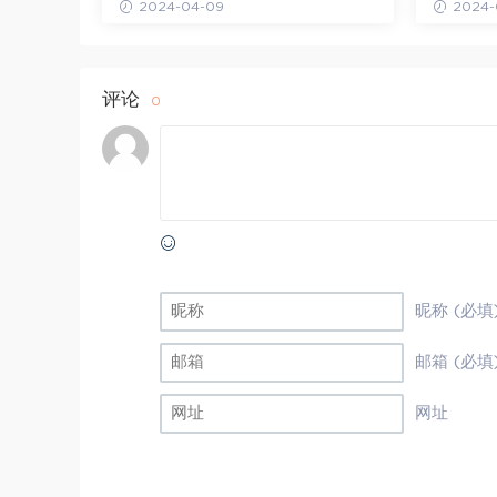
2024-04-09
2024-
评论
0
昵称 (必填
邮箱 (必填
网址