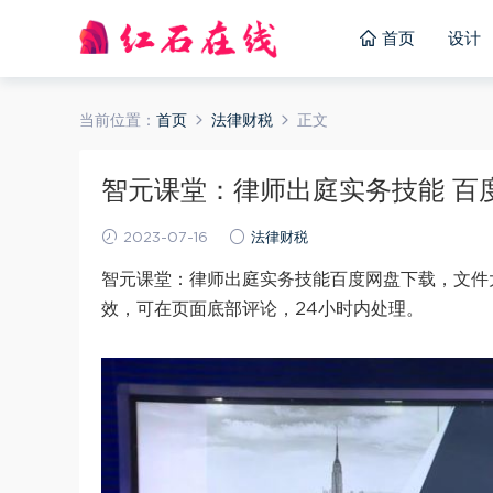
首页
设计
当前位置：
首页
法律财税
正文
智元课堂：律师出庭实务技能 百度网
2023-07-16
法律财税
智元课堂：律师出庭实务技能百度网盘下载，文件大
效，可在页面底部评论，24小时内处理。