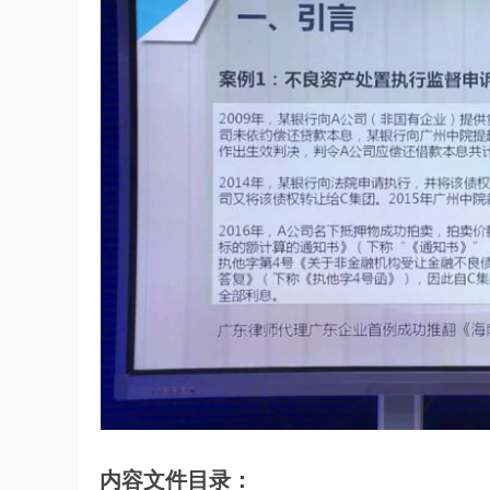
内容文件目录：