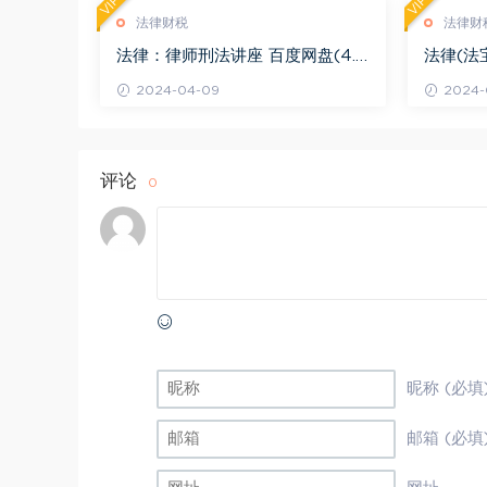
VIP
VIP
法律财税
法律财
法律：律师刑法讲座 百度网盘(4.0
法律(法
1G)
法律适用 
2024-04-09
2024-
评论
0
昵称 (必填
邮箱 (必填