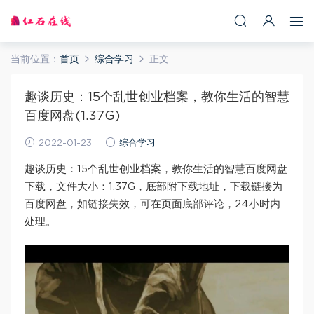
当前位置：
首页
综合学习
正文
趣谈历史：15个乱世创业档案，教你生活的智慧
百度网盘(1.37G)
2022-01-23
综合学习
趣谈历史：15个乱世创业档案，教你生活的智慧百度网盘
下载，文件大小：1.37G，底部附下载地址，下载链接为
百度网盘，如链接失效，可在页面底部评论，24小时内
处理。