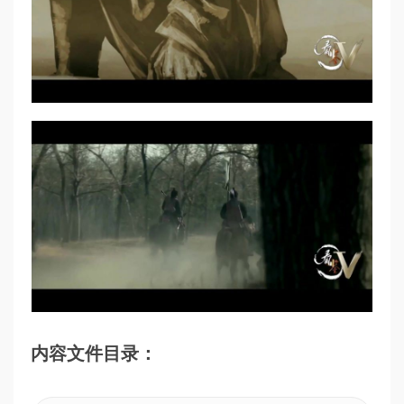
内容文件目录：