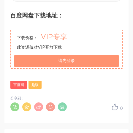
百度网盘下载地址：
VIP专享
下载价格：
此资源仅对VIP开放下载
请先登录
百度网
趣谈
分享到：
0