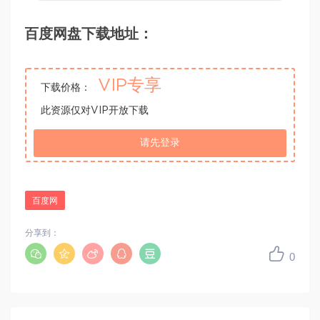
百度网盘下载地址：
VIP专享
下载价格：
此资源仅对VIP开放下载
请先登录
百度网
分享到：
0