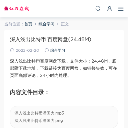
当前位置：
首页
综合学习
正文
深入浅出比特币 百度网盘(24.48M)
2022-02-20
综合学习
深入浅出比特币百度网盘下载，文件大小：24.48M，底
部附下载地址，下载链接为百度网盘，如链接失效，可在
页面底部评论，24小时内处理。
内容文件目录：
深入浅出比特币潘国力.mp3
深入浅出比特币潘国力.png