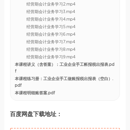
经营期会计业务学习2.mp4
经营期会计业务学习3.mp4
经营期会计业务学习4.mp4
经营期会计业务学习5.mp4
经营期会计业务学习6.mp4
经营期会计业务学习7.mp4
经营期会计业务学习8.mp4
经营期会计业务学习9.mp4
本课程讲义（含答案）：工业企业手工帐报税出报表.pd
f
本课程练习册：工业企业手工做账报税出报表（空白）.
pdf
本课程明细账答案.pdf
百度网盘下载地址：