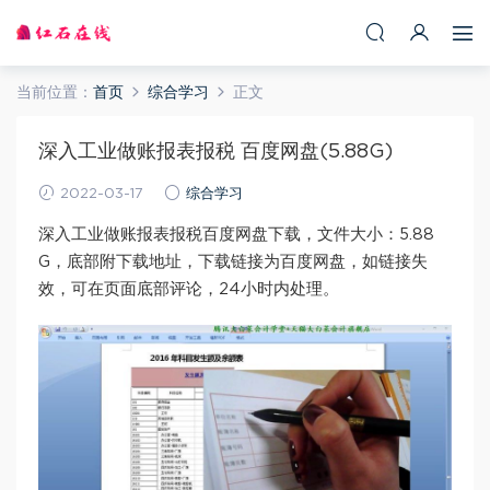
当前位置：
首页
综合学习
正文
深入工业做账报表报税 百度网盘(5.88G)
2022-03-17
综合学习
深入工业做账报表报税百度网盘下载，文件大小：5.88
G，底部附下载地址，下载链接为百度网盘，如链接失
效，可在页面底部评论，24小时内处理。