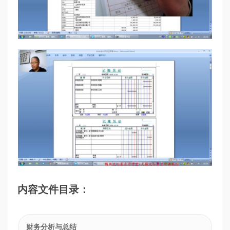
内容文件目录：
财务分析与总结