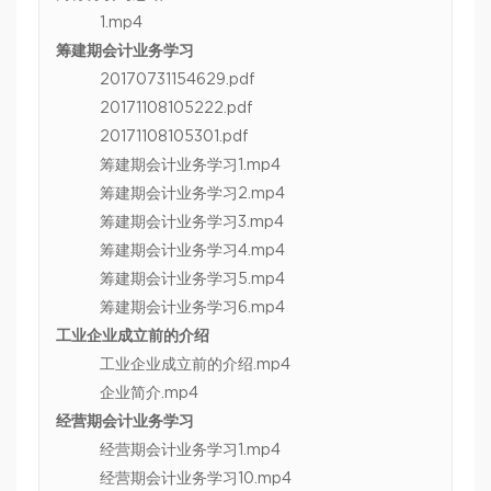
1.mp4
筹建期会计业务学习
20170731154629.pdf
20171108105222.pdf
20171108105301.pdf
筹建期会计业务学习1.mp4
筹建期会计业务学习2.mp4
筹建期会计业务学习3.mp4
筹建期会计业务学习4.mp4
筹建期会计业务学习5.mp4
筹建期会计业务学习6.mp4
工业企业成立前的介绍
工业企业成立前的介绍.mp4
企业简介.mp4
经营期会计业务学习
经营期会计业务学习1.mp4
经营期会计业务学习10.mp4