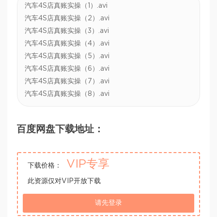
汽车4S店真账实操（1）.avi
汽车4S店真账实操（2）.avi
汽车4S店真账实操（3）.avi
汽车4S店真账实操（4）.avi
汽车4S店真账实操（5）.avi
汽车4S店真账实操（6）.avi
汽车4S店真账实操（7）.avi
汽车4S店真账实操（8）.avi
百度网盘下载地址：
VIP专享
下载价格：
此资源仅对VIP开放下载
请先登录