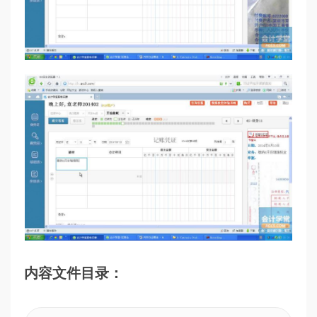
内容文件目录：