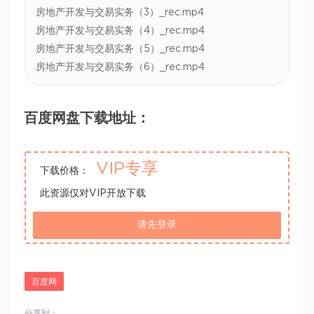
房地产开发与交易实务（3）_rec.mp4
房地产开发与交易实务（4）_rec.mp4
房地产开发与交易实务（5）_rec.mp4
房地产开发与交易实务（6）_rec.mp4
百度网盘下载地址：
VIP专享
下载价格：
此资源仅对VIP开放下载
请先登录
百度网
分享到：