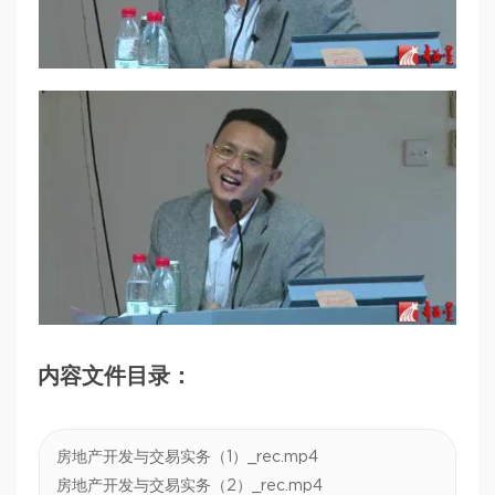
内容文件目录：
房地产开发与交易实务（1）_rec.mp4
房地产开发与交易实务（2）_rec.mp4