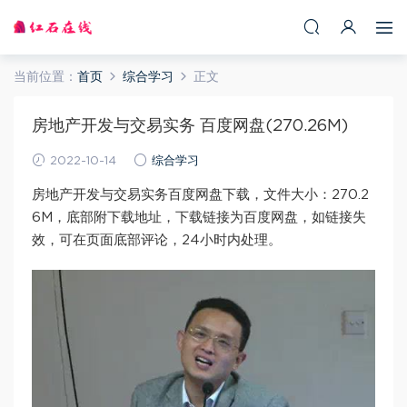
当前位置：
首页
综合学习
正文
房地产开发与交易实务 百度网盘(270.26M)
2022-10-14
综合学习
房地产开发与交易实务百度网盘下载，文件大小：270.2
6M，底部附下载地址，下载链接为百度网盘，如链接失
效，可在页面底部评论，24小时内处理。