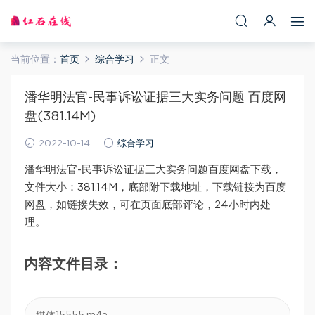
当前位置：
首页
综合学习
正文
潘华明法官-民事诉讼证据三大实务问题 百度网
盘(381.14M)
2022-10-14
综合学习
潘华明法官-民事诉讼证据三大实务问题百度网盘下载，
文件大小：381.14M，底部附下载地址，下载链接为百度
网盘，如链接失效，可在页面底部评论，24小时内处
理。
内容文件目录：