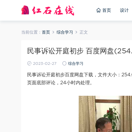
首页
设计
当前位置：
首页
综合学习
正文
民事诉讼开庭初步 百度网盘(254.
2023-02-27
综合学习
民事诉讼开庭初步百度网盘下载，文件大小：254
页面底部评论，24小时内处理。