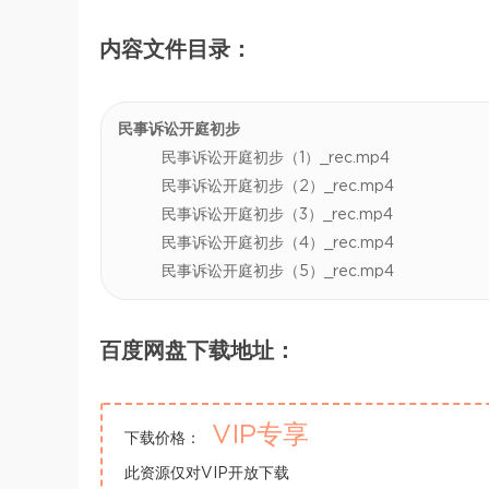
内容文件目录：
民事诉讼开庭初步
民事诉讼开庭初步（1）_rec.mp4
民事诉讼开庭初步（2）_rec.mp4
民事诉讼开庭初步（3）_rec.mp4
民事诉讼开庭初步（4）_rec.mp4
民事诉讼开庭初步（5）_rec.mp4
百度网盘下载地址：
VIP专享
下载价格：
此资源仅对VIP开放下载