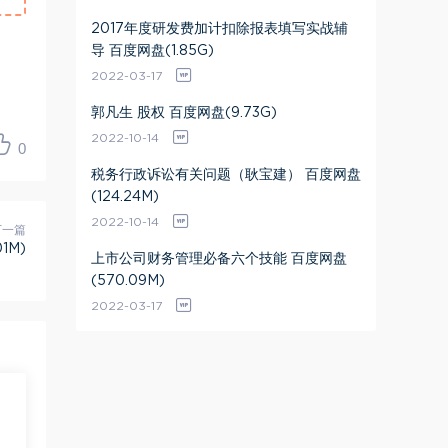
2017年度研发费加计扣除报表填写实战辅
导 百度网盘(1.85G)
2022-03-17
郭凡生 股权 百度网盘(9.73G)
2022-10-14
0
税务行政诉讼有关问题（耿宝建） 百度网盘
(124.24M)
2022-10-14
下一篇
1M)
上市公司财务管理必备六个技能 百度网盘
(570.09M)
2022-03-17