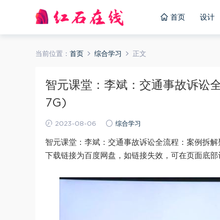
首页
设计
当前位置：
首页
综合学习
正文
智元课堂：李斌：交通事故诉讼全流
7G)
2023-08-06
综合学习
智元课堂：李斌：交通事故诉讼全流程：案例拆解疑
下载链接为百度网盘，如链接失效，可在页面底部