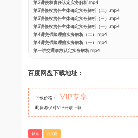
第2讲侵权责任认定实务解析.mp4
第3讲侵权责任主体确定实务解析（二）.mp4
第3讲侵权责任主体确定实务解析（三）.mp4
第3讲侵权责任主体确定实务解析（一）.mp4
第4讲交强险理赔实务解析（二）.mp4
第4讲交强险理赔实务解析（一）.mp4
第一讲交通事故认定实务解析.mp4
百度网盘下载地址：
VIP专享
下载价格：
此资源仅对VIP开放下载
智元
百度网