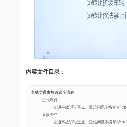
内容文件目录：
李斌交通事故诉讼全流程
正式课件
交通事故诉讼重点、疑难问题实务解析.pp
直播资料
交通事故诉讼重点、疑难问题实务解析.pd