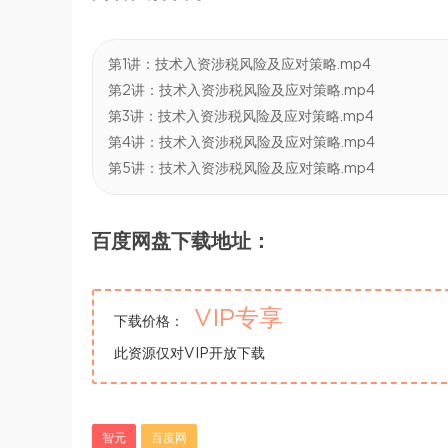
第1讲：技术入资涉税风险及应对策略.mp4
第2讲：技术入资涉税风险及应对策略.mp4
第3讲：技术入资涉税风险及应对策略.mp4
第4讲：技术入资涉税风险及应对策略.mp4
第5讲：技术入资涉税风险及应对策略.mp4
百度网盘下载地址：
VIP专享
下载价格：
此资源仅对VIP开放下载
智元
百度网