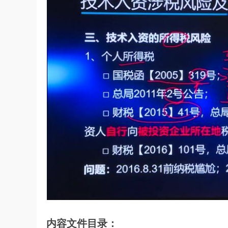
内容文件目录：