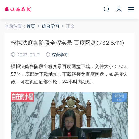
当前位置：
首页
综合学习
正文
模拟法庭各阶段全程实录 百度网盘(732.57M)
2023-09-11
综合学习
模拟法庭各阶段全程实录百度网盘下载，文件大小：732.
57M，底部附下载地址，下载链接为百度网盘，如链接失
效，可在页面底部评论，24小时内处理。