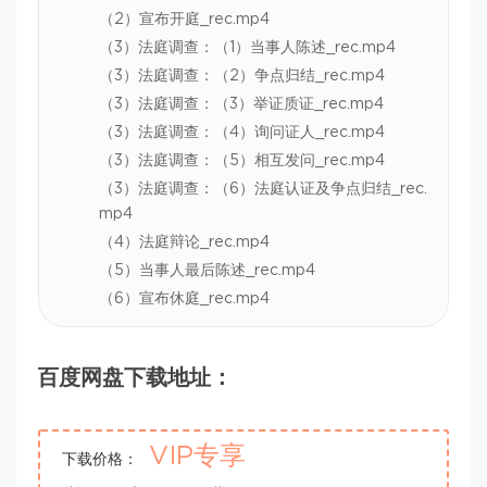
（2）宣布开庭_rec.mp4
（3）法庭调查：（1）当事人陈述_rec.mp4
（3）法庭调查：（2）争点归结_rec.mp4
（3）法庭调查：（3）举证质证_rec.mp4
（3）法庭调查：（4）询问证人_rec.mp4
（3）法庭调查：（5）相互发问_rec.mp4
（3）法庭调查：（6）法庭认证及争点归结_rec.
mp4
（4）法庭辩论_rec.mp4
（5）当事人最后陈述_rec.mp4
（6）宣布休庭_rec.mp4
百度网盘下载地址：
VIP专享
下载价格：