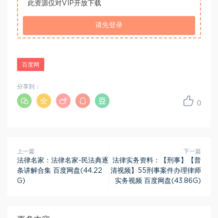
此资源仅对VIP开放下载
请先登录
百度网
分享到：
0
上一篇
下一篇
法律名家：法律名家-民法典逐
法律实务资料：【刑事】【普
条讲解合集 百度网盘(44.22
清视频】55刑事案件办理律师
G)
实务视频 百度网盘(43.86G)