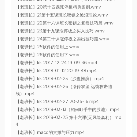
【老班长】20第十四课涨停板精典案例.wmv
【老班长】21第十五课班长密钥之波浪理论.wmv
【老班长】22第十六课班长密钥之复盘技巧篇.wmv
【老班长】23第十九课涨停板之买入技巧.wmv
【老班长】24第二十课涨停板之卖出技巧篇.wmv
【老班长】25软件的使用上.wmv
【老班长】26软件的使用下.wmv
【老班长】kk 2017-12-24 19-09-36.mp4
【老班长】kk 2018-01-12 20-19-48.mp4
【老班长】kk 2018-02-23（沙盘推演）.mp4
【老班长】kk 2018-02-26（涨停双望 远镜攻击迫
线）.mp4
【老班长】kk 2018-02-27 20-35-16.mp4
【老班长】kk 2018-03-13（如何盯手中的股池）.mp4
【老班长】kk 2018-03-25 第十六课(无风险套利）.mp
4
【老班长】macd的支撑与压力.mp4