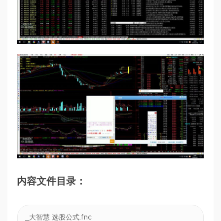
内容文件目录：
_大智慧 选股公式.fnc