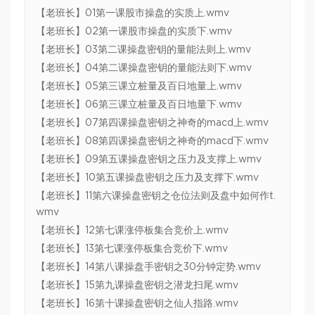
【老班长】01第一课股市操盘的实质上.wmv
【老班长】02第一课股市操盘的实质下.wmv
【老班长】03第二课操盘密钥的量能法则上.wmv
【老班长】04第二课操盘密钥的量能法则下.wmv
【老班长】05第三课立桩量及百日地量上.wmv
【老班长】06第三课立桩量及百日地量下.wmv
【老班长】07第四课操盘密钥之神奇的macd上.wmv
【老班长】08第四课操盘密钥之神奇的macd下.wmv
【老班长】09第五课操盘密钥之压力及支撑上.wmv
【老班长】10第五课操盘密钥之压力及支撑下.wmv
【老班长】11第六课操盘密钥之仓位法则及盘中如何作t.
wmv
【老班长】12第七课涨停板集合竞价上.wmv
【老班长】13第七课涨停板集合竞价下.wmv
【老班长】14第八课操盘手密钥之30分钟定势.wmv
【老班长】15第九课操盘密钥之潜龙扫尾.wmv
【老班长】16第十课操盘密钥之仙人指路.wmv