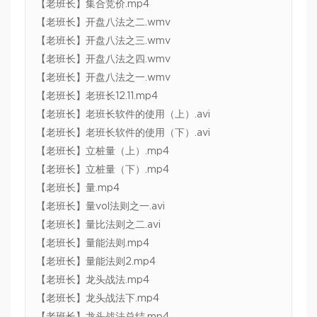
【老班长】集合竞价.mp4
【老班长】开盘八法之二.wmv
【老班长】开盘八法之三.wmv
【老班长】开盘八法之四.wmv
【老班长】开盘八法之一.wmv
【老班长】老班长12.11.mp4
【老班长】老班长软件的使用（上）.avi
【老班长】老班长软件的使用（下）.avi
【老班长】立桩量（上）.mp4
【老班长】立桩量（下）.mp4
【老班长】量.mp4
【老班长】量vol法则之一.avi
【老班长】量比法则之二.avi
【老班长】量能法则.mp4
【老班长】量能法则2.mp4
【老班长】龙头战法.mp4
【老班长】龙头战法下.mp4