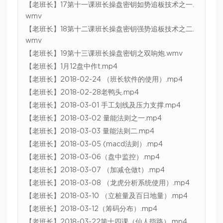
【老班长】17第十一课班长操盘密钥如势追板技术之一.
wmv
【老班长】18第十二课班长操盘密钥强势追板技术之二.
wmv
【老班长】19第十三课班长操盘密钥之双响炮.wmv
【老班长】1月12盘中作t.mp4
【老班长】2018-02-24 （班长软件的使用）.mp4
【老班长】2018-02-28老鸭头.mp4
【老班长】2018-03-01 手工划线及压力支撑.mp4
【老班长】2018-03-02 量能法则之一.mp4
【老班长】2018-03-03 量能法则二.mp4
【老班长】2018-03-05 (macd法则）.mp4
【老班长】2018-03-06（盘中监控）.mp4
【老班长】2018-03-07 （加减仓做t）.mp4
【老班长】2018-03-08 （龙虎分析系统使用）.mp4
【老班长】2018-03-10 （立桩量及百日地量）.mp4
【老班长】2018-03-12（筹码分布）.mp4
【老班长】2018-03-22第十四课（仙人指路）.mp4