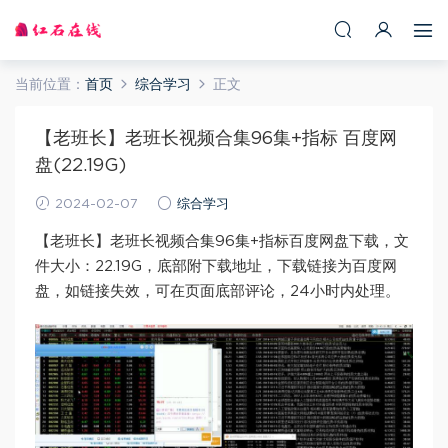
当前位置：
首页
综合学习
正文
【老班长】老班长视频合集96集+指标 百度网
盘(22.19G)
2024-02-07
综合学习
【老班长】老班长视频合集96集+指标百度网盘下载，文
件大小：22.19G，底部附下载地址，下载链接为百度网
盘，如链接失效，可在页面底部评论，24小时内处理。