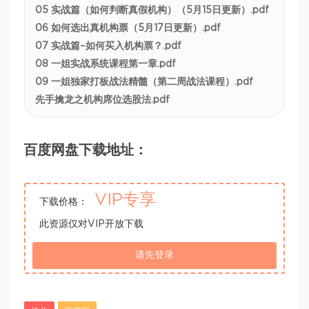
05 实战篇（如何判断真假机构）（5月15日更新）.pdf
06 如何选出真机构票（5月17日更新）.pdf
07 实战篇–如何买入机构票？.pdf
08 一姐实战系统课程第一章.pdf
09 一姐独家打板战法精髓（第二周战法课程）.pdf
先手擒龙之机构席位选股法.pdf
百度网盘下载地址：
VIP专享
下载价格：
此资源仅对VIP开放下载
请先登录