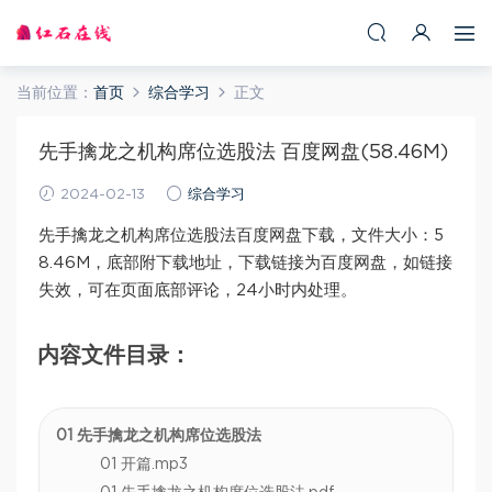
当前位置：
首页
综合学习
正文
先手擒龙之机构席位选股法 百度网盘(58.46M)
2024-02-13
综合学习
先手擒龙之机构席位选股法百度网盘下载，文件大小：5
8.46M，底部附下载地址，下载链接为百度网盘，如链接
失效，可在页面底部评论，24小时内处理。
内容文件目录：
01 先手擒龙之机构席位选股法
01 开篇.mp3