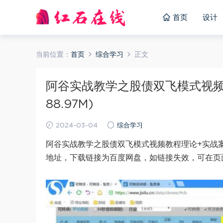
首页
设计
当前位置：
首页
综合学习
正文
阿谷实战教学之股债双飞模式视频
88.97M)
2024-03-04
综合学习
阿谷实战教学之股债双飞模式视频教程理论+实战案
地址，下载链接为百度网盘，如链接失效，可在页