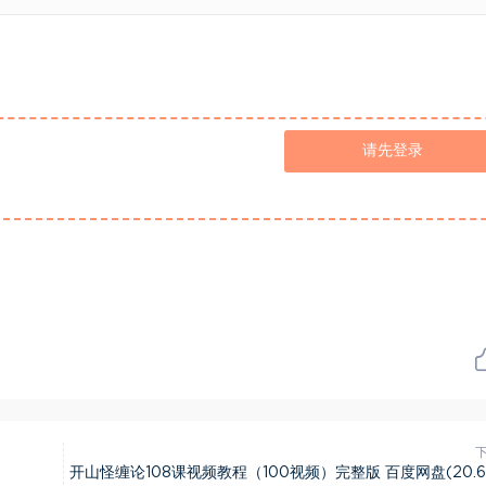
请先登录
开山怪缠论108课视频教程（100视频）完整版 百度网盘(20.6