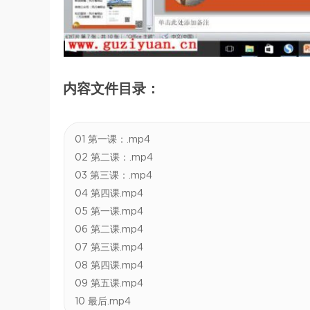
内容文件目录：
01 第一课：.mp4
02 第二课：.mp4
03 第三课：.mp4
04 第四课.mp4
05 第一课.mp4
06 第二课.mp4
07 第三课.mp4
08 第四课.mp4
09 第五课.mp4
10 最后.mp4