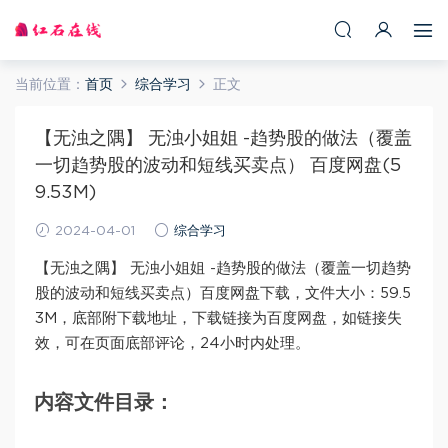
当前位置：
首页
综合学习
正文
【无浊之隅】 无浊小姐姐 -趋势股的做法（覆盖
一切趋势股的波动和短线买卖点） 百度网盘(5
9.53M)
2024-04-01
综合学习
【无浊之隅】 无浊小姐姐 -趋势股的做法（覆盖一切趋势
股的波动和短线买卖点）百度网盘下载，文件大小：59.5
3M，底部附下载地址，下载链接为百度网盘，如链接失
效，可在页面底部评论，24小时内处理。
内容文件目录：