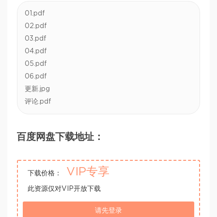
01.pdf
02.pdf
03.pdf
04.pdf
05.pdf
06.pdf
更新.jpg
评论.pdf
百度网盘下载地址：
VIP专享
下载价格：
此资源仅对VIP开放下载
请先登录