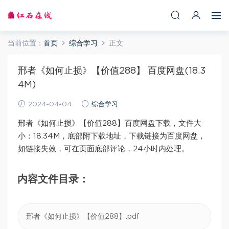
当前位置：
首页
综合学习
正文
邢者《如何止损》【价值288】 百度网盘(18.3
4M)
2024-04-04
综合学习
邢者《如何止损》【价值288】百度网盘下载，文件大
小：18.34M，底部附下载地址，下载链接为百度网盘，
如链接失效，可在页面底部评论，24小时内处理。
内容文件目录：
邢者《如何止损》【价值288】.pdf