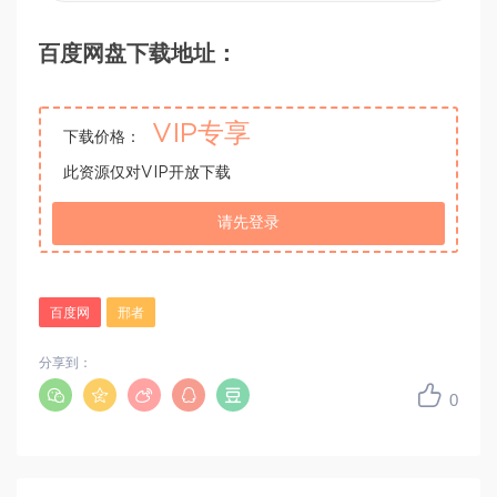
百度网盘下载地址：
VIP专享
下载价格：
此资源仅对VIP开放下载
请先登录
百度网
邢者
分享到：
0