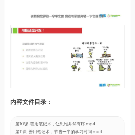
内容文件目录：
第10课-善用笔记术，让思维井然有序.mp4
第11课-善用笔记术，节省一半的学习时间.mp4