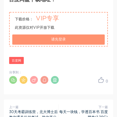
VIP专享
下载价格：
此资源仅对VIP开放下载
请先登录
百度网
分享到：
0
上一篇
下一篇
30天考霸训练营，北大博士后
每天一块钱，学透百本书 百度