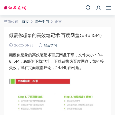
当前位置：
首页
综合学习
正文
颠覆你想象的高效笔记术 百度网盘(848.15M)
2022-01-23
综合学习
颠覆你想象的高效笔记术百度网盘下载，文件大小：84
8.15M，底部附下载地址，下载链接为百度网盘，如链接
失效，可在页面底部评论，24小时内处理。