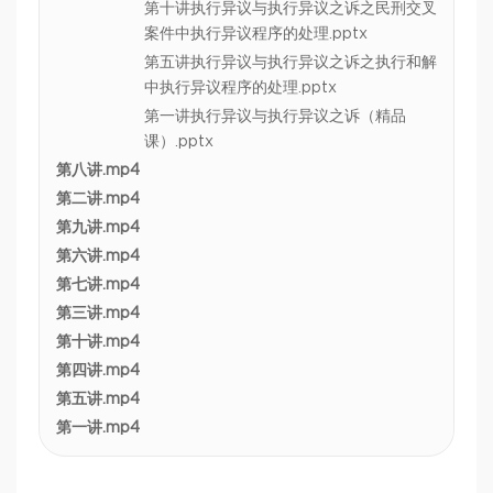
第十讲执行异议与执行异议之诉之民刑交叉
案件中执行异议程序的处理.pptx
第五讲执行异议与执行异议之诉之执行和解
中执行异议程序的处理.pptx
第一讲执行异议与执行异议之诉（精品
课）.pptx
第八讲.mp4
第二讲.mp4
第九讲.mp4
第六讲.mp4
第七讲.mp4
第三讲.mp4
第十讲.mp4
第四讲.mp4
第五讲.mp4
第一讲.mp4