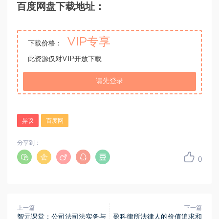
百度网盘下载地址：
VIP专享
下载价格：
此资源仅对VIP开放下载
请先登录
异议
百度网
分享到：
0
上一篇
下一篇
智元课堂：公司法司法实务与
盈科律所法律人的价值追求和