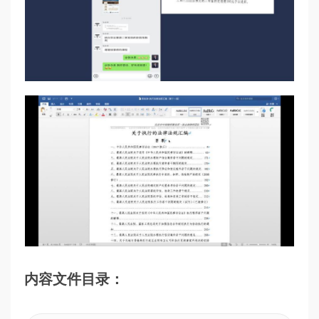
内容文件目录：