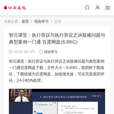
当前位置：
首页
综合学习
正文
智元课堂：执行异议与执行异议之诉疑难问题与
典型案例一门通 百度网盘(6.89G)
2023-02-27
综合学习
智元课堂：执行异议与执行异议之诉疑难问题与典型案例
一门通百度网盘下载，文件大小：6.89G，底部附下载地
址，下载链接为百度网盘，如链接失效，可在页面底部评
论，24小时内处理。