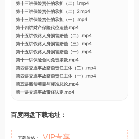
第十三讲保险责任的承担（二）1.mp4
第十三讲保险责任的承担（二）2.mp4
第十三讲保险责任的承担（一）.mp4
第十四讲财产保险代位追偿.mp4
第十五讲铁路人身损害赔偿（二）.mp4
第十五讲铁路人身损害赔偿（三）.mp4
第十五讲铁路人身损害赔偿（一）.mp4
第十一讲保险合同免责条款.mp4
第四讲交通事故赔偿责任主体（二）.mp4
第四讲交通事故赔偿责任主体（一）.mp4
第五讲赔偿项目与标准总论.mp4
第一讲交通事故责任认定.mp4
百度网盘下载地址：
VIP专享
下载价格：