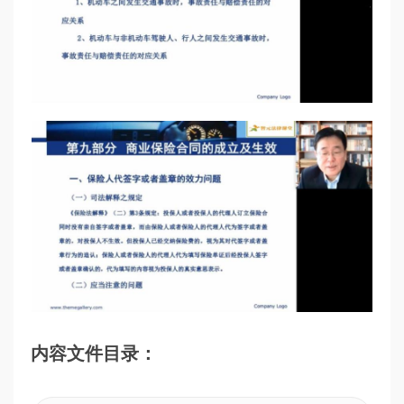
内容文件目录：