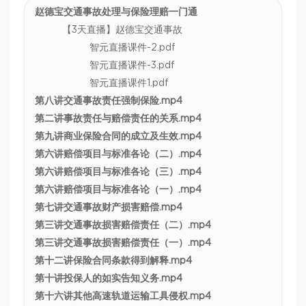
赵德宝交通事故处理与保险理赔一门通
【3天直播】赵德宝交通事故
智元直播课件-2.pdf
智元直播课件-3.pdf
智元直播课件1.pdf
第八讲交通事故责任强制保险.mp4
第二讲事故责任与赔偿责任的关系.mp4
第九讲商业保险合同的成立及生效.mp4
第六讲赔偿项目与标准各论（二）.mp4
第六讲赔偿项目与标准各论（三）.mp4
第六讲赔偿项目与标准各论（一）.mp4
第七讲交通事故财产损害赔偿.mp4
第三讲交通事故损害赔偿责任（二）.mp4
第三讲交通事故损害赔偿责任（一）.mp4
第十二讲保险合同条款得到解释.mp4
第十讲投保人的如实告知义务.mp4
第十六讲其他高速轨道运输工具侵权.mp4