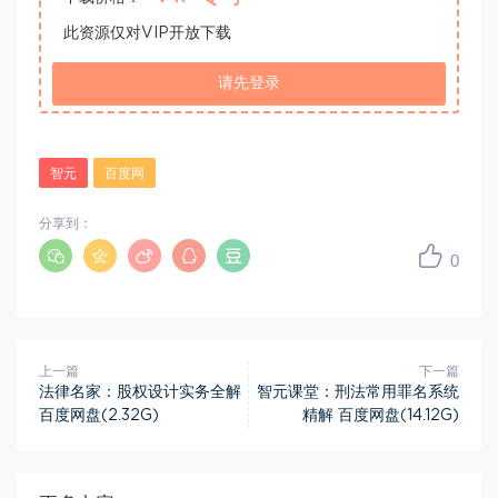
此资源仅对VIP开放下载
请先登录
智元
百度网
分享到：
0
上一篇
下一篇
法律名家：股权设计实务全解
智元课堂：刑法常用罪名系统
百度网盘(2.32G)
精解 百度网盘(14.12G)