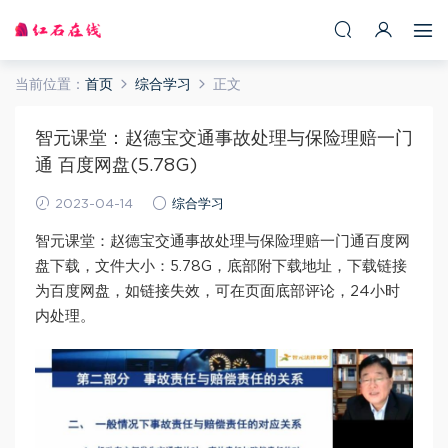
当前位置：
首页
综合学习
正文
智元课堂：赵德宝交通事故处理与保险理赔一门
通 百度网盘(5.78G)
2023-04-14
综合学习
智元课堂：赵德宝交通事故处理与保险理赔一门通百度网
盘下载，文件大小：5.78G，底部附下载地址，下载链接
为百度网盘，如链接失效，可在页面底部评论，24小时
内处理。