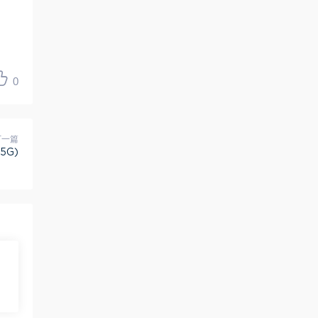
0
下一篇
5G)