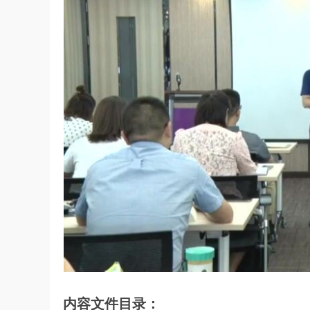
内容文件目录：