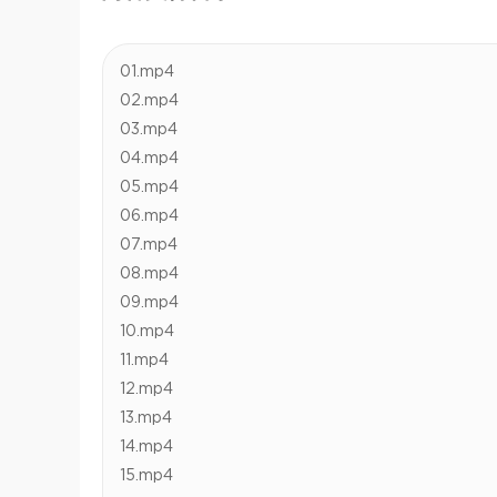
01.mp4
02.mp4
03.mp4
04.mp4
05.mp4
06.mp4
07.mp4
08.mp4
09.mp4
10.mp4
11.mp4
12.mp4
13.mp4
14.mp4
15.mp4