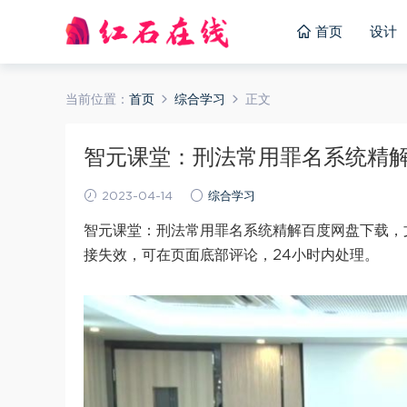
首页
设计
当前位置：
首页
综合学习
正文
智元课堂：刑法常用罪名系统精解 百
2023-04-14
综合学习
智元课堂：刑法常用罪名系统精解百度网盘下载，文
接失效，可在页面底部评论，24小时内处理。