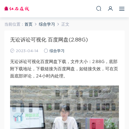
当前位置：
首页
综合学习
正文
无讼诉讼可视化 百度网盘(2.88G)
2023-04-14
综合学习
无讼诉讼可视化百度网盘下载，文件大小：2.88G，底部
附下载地址，下载链接为百度网盘，如链接失效，可在页
面底部评论，24小时内处理。