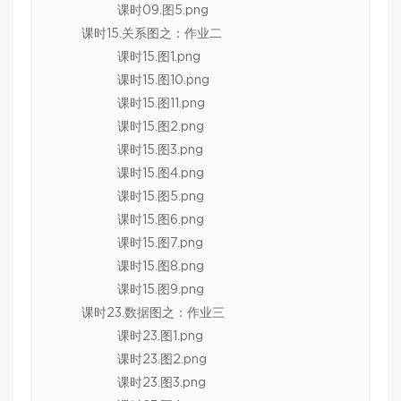
课时09.图5.png
课时15.关系图之：作业二
课时15.图1.png
课时15.图10.png
课时15.图11.png
课时15.图2.png
课时15.图3.png
课时15.图4.png
课时15.图5.png
课时15.图6.png
课时15.图7.png
课时15.图8.png
课时15.图9.png
课时23.数据图之：作业三
课时23.图1.png
课时23.图2.png
课时23.图3.png