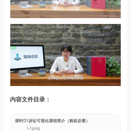
内容文件目录：
课时01.诉讼可视化课程简介（购前必看）
1-1.png