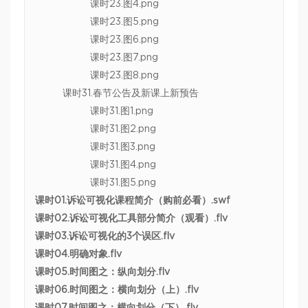
课时23.图4.png
课时23.图5.png
课时23.图6.png
课时23.图7.png
课时23.图8.png
课时31.春节公告及新课上新预告
课时31.图1.png
课时31.图2.png
课时31.图3.png
课时31.图4.png
课时31.图5.png
课时01.诉讼可视化课程简介（购前必看）.swf
课时02.诉讼可视化工具部分简介（观看）.flv
课时03.诉讼可视化的3个误区.flv
课时04.明确对象.flv
课时05.时间图之：纵向划分.flv
课时06.时间图之：横向划分（上）.flv