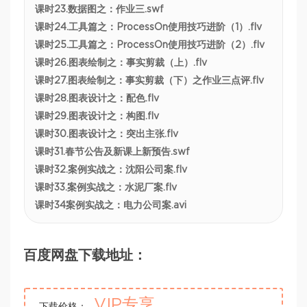
课时23.数据图之：作业三.swf
课时24.工具篇之：ProcessOn使用技巧进阶（1）.flv
课时25.工具篇之：ProcessOn使用技巧进阶（2）.flv
课时26.图表绘制之：事实剪裁（上）.flv
课时27.图表绘制之：事实剪裁（下）之作业三点评.flv
课时28.图表设计之：配色.flv
课时29.图表设计之：构图.flv
课时30.图表设计之：突出主张.flv
课时31.春节公告及新课上新预告.swf
课时32.案例实战之：沈阳公司案.flv
课时33.案例实战之：水泥厂案.flv
课时34案例实战之：电力公司案.avi
百度网盘下载地址：
VIP专享