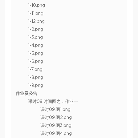
1-10.png
1-11.png
1-12.png
1-2.png
1-3.png
1-4.png
1-5.png
1-6.png
1-7.png
1-8.png
1-9.png
作业及公告
课时09.时间图之：作业一
课时09.图1.png
课时09.图2.png
课时09.图3.png
课时09.图4.png