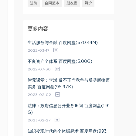
进阶
合同范本
朋友圈
辩护
更多内容
生活服务与金融 百度网盘(570.44M)
2022-03-17
不良资产全体系 百度网盘(5.00G)
2022-07-30
智元课堂：李斌 反不正当竞争与反垄断律师
实务 百度网盘(95.97K)
2023-02-02
法律：政府信息公开业务16问 百度网盘(1.91
G)
2023-02-27
知识变现时代的个体崛起术 百度网盘(993.