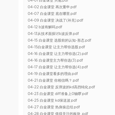
04-01 白金课堂 共勉.pdf
04-02 白金课堂 再次重申.pdf
04-07 白金课堂 底在哪里.pdf
04-09 白金课堂 决战了(补充).pdf
04-12 b波有解吗.pdf
04-13从技术面探讨b波反弹.pdf
04-15 白金课堂 选股前的认知-形态.pdf
04-15白金课堂 让主力帮你选股.pdf
04-16 白金课堂 让主力帮你选(2).pdf
04-16 白金课堂主力帮你选(3).pdf
04-17 白金课堂 让主力帮你选(4).pdf
04-19 白金课堂看多的理由.pdf
04-21 白金课堂 你相信嗎？.pdf
04-22 白金课堂 反弹波的kd高挡钝化.pdf
04-23 白金课堂 diff准备上0轴啰.pdf
04-25 白金课堂 kd保送波.pdf
04-27 白金课堂 热身操总结.pdf
04-28 白金课堂 值得关注的板块 .pdf