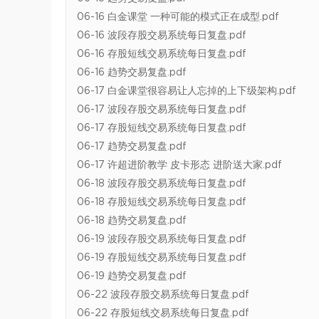
06-16 白金课堂 一种可能的模式正在成型.pdf
06-16 波段存股交易系统每日复盘.pdf
06-16 存股短线交易系统每日复盘.pdf
06-16 趋势交易复盘.pdf
06-17 白金课堂很容易让人忘掉的上下级架构.pdf
06-17 波段存股交易系统每日复盘.pdf
06-17 存股短线交易系统每日复盘.pdf
06-17 趋势交易复盘.pdf
06-17 许超进阶教学 皮卡形态 进阶送大家.pdf
06-18 波段存股交易系统每日复盘.pdf
06-18 存股短线交易系统每日复盘.pdf
06-18 趋势交易复盘.pdf
06-19 波段存股交易系统每日复盘.pdf
06-19 存股短线交易系统每日复盘.pdf
06-19 趋势交易复盘.pdf
06-22 波段存股交易系统每日复盘.pdf
06-22 存股短线交易系统每日复盘.pdf