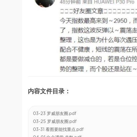
内容文件目录：
03-23 罗威朋友圈.pdf
03-25 罗威朋友圈.pdf
03-31 看图要能找重点.pdf