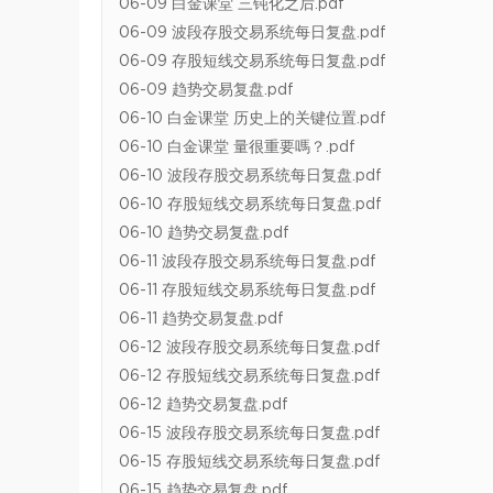
06-09 白金课堂 三钝化之后.pdf
06-09 波段存股交易系统每日复盘.pdf
06-09 存股短线交易系统每日复盘.pdf
06-09 趋势交易复盘.pdf
06-10 白金课堂 历史上的关键位置.pdf
06-10 白金课堂 量很重要嗎？.pdf
06-10 波段存股交易系统每日复盘.pdf
06-10 存股短线交易系统每日复盘.pdf
06-10 趋势交易复盘.pdf
06-11 波段存股交易系统每日复盘.pdf
06-11 存股短线交易系统每日复盘.pdf
06-11 趋势交易复盘.pdf
06-12 波段存股交易系统每日复盘.pdf
06-12 存股短线交易系统每日复盘.pdf
06-12 趋势交易复盘.pdf
06-15 波段存股交易系统每日复盘.pdf
06-15 存股短线交易系统每日复盘.pdf
06-15 趋势交易复盘.pdf