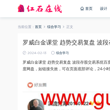
首页
设计
当前位置：
首页
综合学习
正文
罗威白金课堂 趋势交易复盘 波段存
2024-02-13
综合学习
罗威白金课堂 趋势交易复盘 波段存股交易系统百度
度网盘，如链接失效，可在页面底部评论，24小