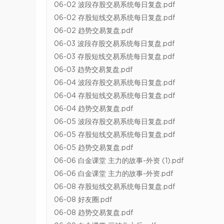
06-02 波段存股交易系统每日复盘.pdf
06-02 存股短线交易系统每日复盘.pdf
06-02 趋势交易复盘.pdf
06-03 波段存股交易系统每日复盘.pdf
06-03 存股短线交易系统每日复盘.pdf
06-03 趋势交易复盘.pdf
06-04 波段存股交易系统每日复盘.pdf
06-04 存股短线交易系统每日复盘.pdf
06-04 趋势交易复盘.pdf
06-05 波段存股交易系统每日复盘.pdf
06-05 存股短线交易系统每日复盘.pdf
06-05 趋势交易复盘.pdf
06-06 白金课堂 主力的故事-外资 (1).pdf
06-06 白金课堂 主力的故事-外资.pdf
06-08 存股短线交易系统每日复盘.pdf
06-08 好友圈.pdf
06-08 趋势交易复盘.pdf