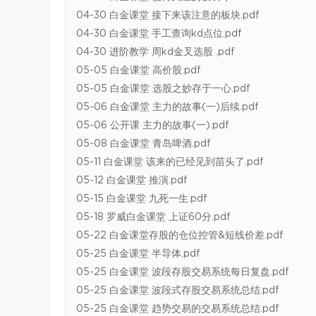
04-30 白金课堂 接下来该注意的板块.pdf
04-30 白金课堂 手工查询kd点位.pdf
04-30 进阶教学 周kd金叉选股 .pdf
05-05 白金课堂 高价股.pdf
05-05 白金课堂 选股之妙存于一心.pdf
05-06 白金课堂 主力的故事(一)后续.pdf
05-06 公开课 主力的故事(一).pdf
05-08 白金课堂 青岛啤酒.pdf
05-11 白金课堂 该来的已经见到苗头了.pdf
05-12 白金课堂 推演.pdf
05-15 白金课堂 九死一生.pdf
05-18 罗威白金课堂 上证60分.pdf
05-22 白金课堂存股的仓位控管&短线价差.pdf
05-25 白金课堂 半导体.pdf
05-25 白金课堂 波段存股交易系统每日复盘.pdf
05-25 白金课堂 波段式存股交易系统总结.pdf
05-25 白金课堂 趋势交易的交易系统总结.pdf