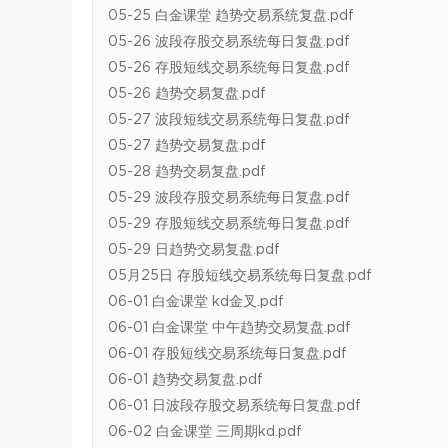
05-25 白金课堂 趋势交易系统复盘.pdf
05-26 波段存股交易系统每日复盘.pdf
05-26 存股短线交易系统每日复盘.pdf
05-26 趋势交易复盘.pdf
05-27 波段短线交易系统每日复盘.pdf
05-27 趋势交易复盘.pdf
05-28 趋势交易复盘.pdf
05-29 波段存股交易系统每日复盘.pdf
05-29 存股短线交易系统每日复盘.pdf
05-29 日趋势交易复盘.pdf
05月25日 存股短线交易系统每日复盘.pdf
06-01 白金课堂 kd金叉.pdf
06-01 白金课堂 中午趋势交易复盘.pdf
06-01 存股短线交易系统每日复盘.pdf
06-01 趋势交易复盘.pdf
06-01 日波段存股交易系统每日复盘.pdf
06-02 白金课堂 三周期kd.pdf