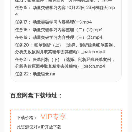
盘后，指点迷津，精讲如何一分钟精确进场。）.mp4
任务15： 动量突破学习内容 10月22日 23日群聊天.mp
4
任务17： 动量突破学习内容整理(一).mp4
任务18： 动量突破学习内容整理（二）(2).mp4
任务19： 动量突破学习内容整理（三）(3).mp4
任务20： 账单剖析（上）（选择、剖析经典账单案例，
分析失败原因并取其精华去其糟粕）_batch.mp4
任务21： 账单剖析（下）（选择、剖析经典账单案例，
分析失败原因并取其精华去其糟粕）_batch.mp4
任务22：动量语录.rar
百度网盘下载地址：
VIP专享
下载价格：
此资源仅对VIP开放下载