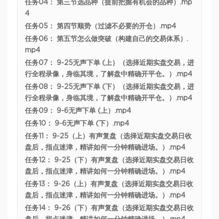
任务04： 第三节选品种（提前把握有机会的品种）.mp
4
任务05： 第四节顺势（过滤不必要的开仓）.mp4
任务06： 第五节怎么做突破（构建自己的交易体系）.
mp4
任务07： 9-25无声下单 (上）（选择近期实盘交易，进
行全程录像，身临其境，了解盘中精确开平仓。）.mp4
任务08： 9-25无声下单 (下）（选择近期实盘交易，进
行全程录像，身临其境，了解盘中精确开平仓。）.mp4
任务09： 9-6无声下单 (上）.mp4
任务10： 9-6无声下单 (下）.mp4
任务11： 9-25（上）有声复盘（选择近期实盘交易日收
盘后，指点迷津，精讲如何一分钟精确进场。）.mp4
任务12： 9-25（下）有声复盘（选择近期实盘交易日收
盘后，指点迷津，精讲如何一分钟精确进场。）.mp4
任务13： 9-26（上）有声复盘（选择近期实盘交易日收
盘后，指点迷津，精讲如何一分钟精确进场。）.mp4
任务14： 9-26（下）有声复盘（选择近期实盘交易日收