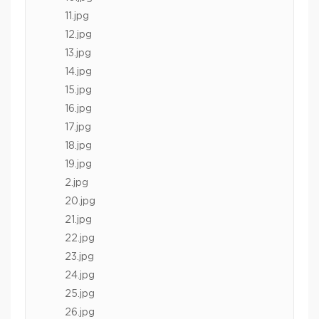
11.jpg
12.jpg
13.jpg
14.jpg
15.jpg
16.jpg
17.jpg
18.jpg
19.jpg
2.jpg
20.jpg
21.jpg
22.jpg
23.jpg
24.jpg
25.jpg
26.jpg