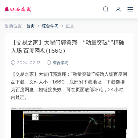
当前位置：
首页
综合学习
正文
【交易之家】大翟门郭翼翔：“动量突破“”精确
入场 百度网盘(1.66G)
2024-02-13
综合学习
【交易之家】大翟门郭翼翔：“动量突破“”精确入场百度网
盘下载，文件大小：1.66G，底部附下载地址，下载链接
为百度网盘，如链接失效，可在页面底部评论，24小时
内处理。