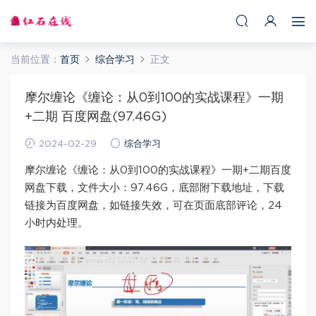
当前位置：
首页
综合学习
正文
摩尔缠论《缠论：从0到100的实战课程》一期
+二期 百度网盘(97.46G)
2024-02-29
综合学习
摩尔缠论《缠论：从0到100的实战课程》一期+二期百度
网盘下载，文件大小：97.46G，底部附下载地址，下载
链接为百度网盘，如链接失效，可在页面底部评论，24
小时内处理。