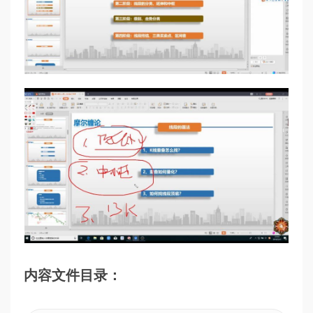
内容文件目录：