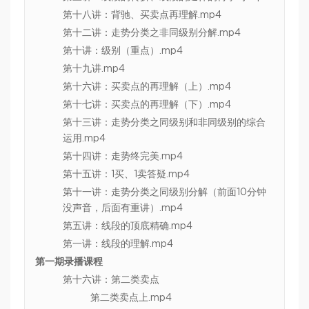
第十八讲：背驰、买卖点再理解.mp4
第十二讲：走势分类之非同级别分解.mp4
第十讲：级别（重点）.mp4
第十九讲.mp4
第十六讲：买卖点的再理解（上）.mp4
第十七讲：买卖点的再理解（下）.mp4
第十三讲：走势分类之同级别和非同级别的综合
运用.mp4
第十四讲：走势终完美.mp4
第十五讲：1买、1卖答疑.mp4
第十一讲：走势分类之同级别分解（前面10分钟
没声音，后面有重讲）.mp4
第五讲：线段的顶底精确.mp4
第一讲：线段的理解.mp4
第一期录播课程
第十六讲：第二类卖点
第二类卖点上.mp4