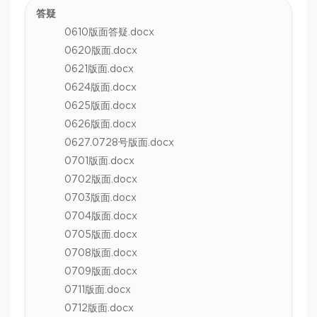
答疑
0610版面答疑.docx
0620版面.docx
0621版面.docx
0624版面.docx
0625版面.docx
0626版面.docx
0627.0728号版面.docx
0701版面.docx
0702版面.docx
0703版面.docx
0704版面.docx
0705版面.docx
0708版面.docx
0709版面.docx
0711版面.docx
0712版面.docx