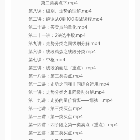
第二类卖点下.mp4
第八课：级别、走势的理解.mp4
第二讲：缠论从0到100实战课程.mp4
第二十讲：买卖点的量化.mp4
第二十一讲：2法选牛股.mp4
第九讲：走势分类之同级别分解.mp4
第六课：线段精炼之线段分类.mp4
第七课：中枢.mp4
第三讲：线段的画法（重点）.mp4
第十八讲：第三类卖点.mp4
第十二讲：走势之同和非同综合运用.mp4
第十讲：走势分类之非同级别分解.mp4
第十九讲：走势的量价背离——背驰！.mp4
第十七讲：第三类买点.mp4
第十三讲：第一类买点.mp4
第十四讲：四阶段之第一类卖点（重点）.mp4
第十五讲：第二类买点.mp4