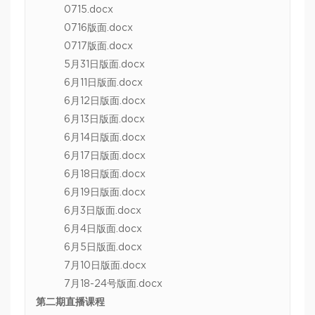
0715.docx
0716版面.docx
0717版面.docx
5月31日版面.docx
6月11日版面.docx
6月12日版面.docx
6月13日版面.docx
6月14日版面.docx
6月17日版面.docx
6月18日版面.docx
6月19日版面.docx
6月3日版面.docx
6月4日版面.docx
6月5日版面.docx
7月10日版面.docx
7月18-24号版面.docx
第二期直播课程