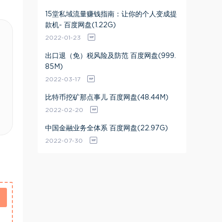
15堂私域流量赚钱指南：让你的个人变成提
款机- 百度网盘(1.22G)
2022-01-23
出口退（免）税风险及防范 百度网盘(999.
85M)
2022-03-17
比特币挖矿那点事儿 百度网盘(48.44M)
2022-02-20
中国金融业务全体系 百度网盘(22.97G)
2022-07-30