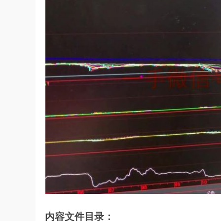
内容文件目录：