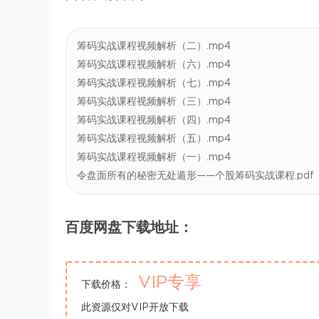
筹码实战课程视频解析（二）.mp4
筹码实战课程视频解析（六）.mp4
筹码实战课程视频解析（七）.mp4
筹码实战课程视频解析（三）.mp4
筹码实战课程视频解析（四）.mp4
筹码实战课程视频解析（五）.mp4
筹码实战课程视频解析（一）.mp4
令盘面所有的秘密无处遁形——个股筹码实战课程.pdf
百度网盘下载地址：
VIP专享
下载价格：
此资源仅对VIP开放下载