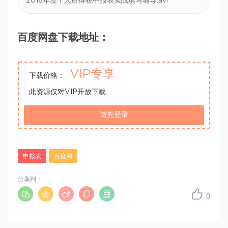
2018年度个人所得税申报表实战填写辅导.avi
百度网盘下载地址：
VIP专享
下载价格：
此资源仅对VIP开放下载
请先登录
申报表
百度网
分享到：
0