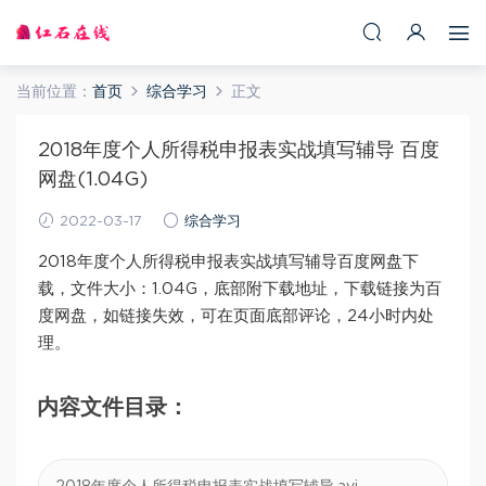
当前位置：
首页
综合学习
正文
2018年度个人所得税申报表实战填写辅导 百度
网盘(1.04G)
2022-03-17
综合学习
2018年度个人所得税申报表实战填写辅导百度网盘下
载，文件大小：1.04G，底部附下载地址，下载链接为百
度网盘，如链接失效，可在页面底部评论，24小时内处
理。
内容文件目录：